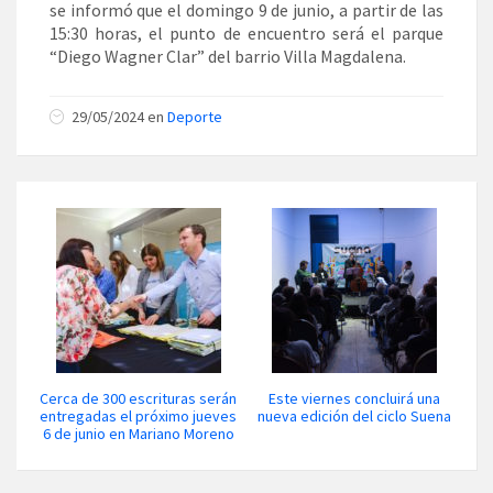
se informó que el domingo 9 de junio, a partir de las
15:30 horas, el punto de encuentro será el parque
“Diego Wagner Clar” del barrio Villa Magdalena.
29/05/2024 en
Deporte
Cerca de 300 escrituras serán
Este viernes concluirá una
entregadas el próximo jueves
nueva edición del ciclo Suena
6 de junio en Mariano Moreno