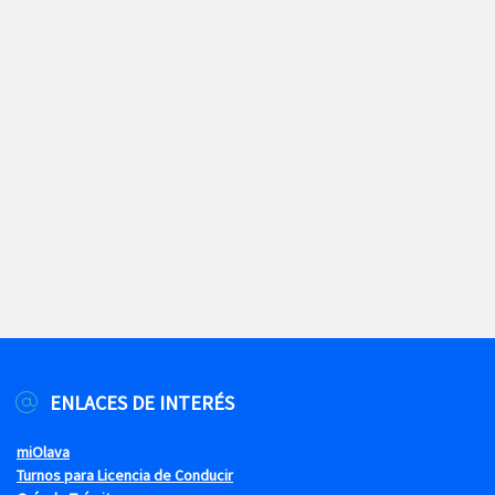
ENLACES DE INTERÉS
miOlava
Turnos para Licencia de Conducir