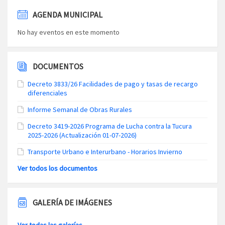
AGENDA MUNICIPAL
No hay eventos en este momento
DOCUMENTOS
Decreto 3833/26 Facilidades de pago y tasas de recargo
diferenciales
Informe Semanal de Obras Rurales
Decreto 3419-2026 Programa de Lucha contra la Tucura
2025-2026 (Actualización 01-07-2026)
Transporte Urbano e Interurbano - Horarios Invierno
Ver todos los documentos
GALERÍA DE IMÁGENES
Ver todas las galerías