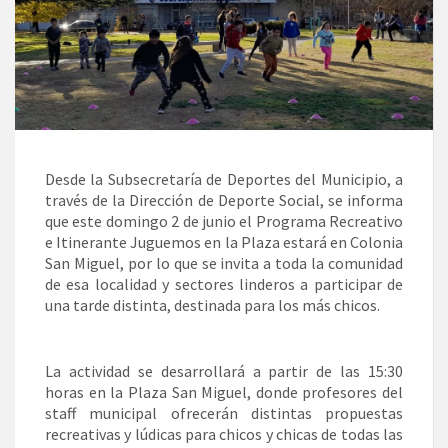
Desde la Subsecretaría de Deportes del Municipio, a
través de la Dirección de Deporte Social, se informa
que este domingo 2 de junio el Programa Recreativo
e Itinerante Juguemos en la Plaza estará en Colonia
San Miguel, por lo que se invita a toda la comunidad
de esa localidad y sectores linderos a participar de
una tarde distinta, destinada para los más chicos.
La actividad se desarrollará a partir de las 15:30
horas en la Plaza San Miguel, donde profesores del
staff municipal ofrecerán distintas propuestas
recreativas y lúdicas para chicos y chicas de todas las