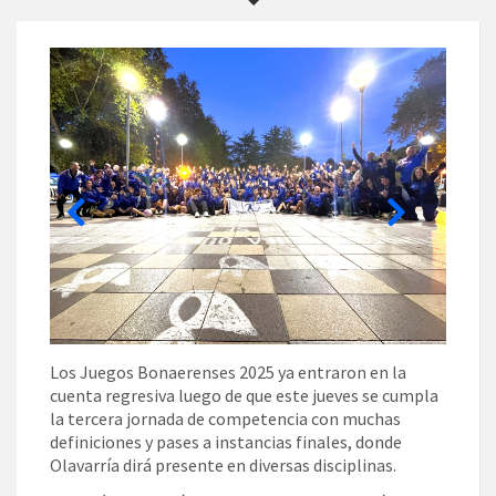
Los Juegos Bonaerenses 2025 ya entraron en la
cuenta regresiva luego de que este jueves se cumpla
la tercera jornada de competencia con muchas
definiciones y pases a instancias finales, donde
Olavarría dirá presente en diversas disciplinas.