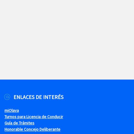
ENLACES DE INTERÉS
miOlava
Turnos para Licencia de Conducir
Guía de Trámites
Honorable Concejo Deliberante