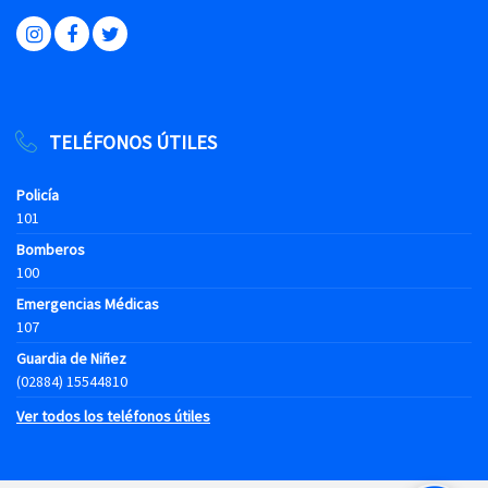
TELÉFONOS ÚTILES
Policía
101
Bomberos
100
Emergencias Médicas
107
Guardia de Niñez
(02884) 15544810
Ver todos los teléfonos útiles