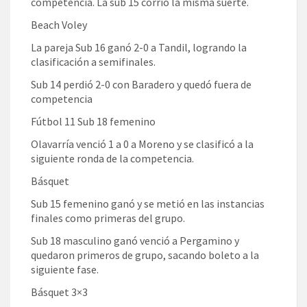
competencia. La sub 15 corrió la misma suerte.
Beach Voley
La pareja Sub 16 ganó 2-0 a Tandil, logrando la
clasificación a semifinales.
Sub 14 perdió 2-0 con Baradero y quedó fuera de
competencia
Fútbol 11 Sub 18 femenino
Olavarría venció 1 a 0 a Moreno y se clasificó a la
siguiente ronda de la competencia.
Básquet
Sub 15 femenino ganó y se metió en las instancias
finales como primeras del grupo.
Sub 18 masculino ganó venció a Pergamino y
quedaron primeros de grupo, sacando boleto a la
siguiente fase.
Básquet 3×3