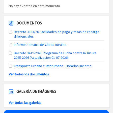
No hay eventos en este momento
DOCUMENTOS
Decreto 3833/26 Facilidades de pago y tasas de recargo
diferenciales
Informe Semanal de Obras Rurales
Decreto 3419-2026 Programa de Lucha contra la Tucura
2025-2026 (Actualización 01-07-2026)
Transporte Urbano e Interurbano - Horarios Invierno
Ver todos los documentos
GALERÍA DE IMÁGENES
Ver todas las galerías