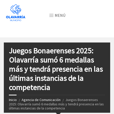
MENÚ
Juegos Bonaerenses 2025:
Olavarría sumó 6 medallas
más y tendrá presencia en las
últimas instancias de la
competencia
Inicio
Agencia de Comunicación
Juegos Bonaerenses
2025: Olavarría sumó 6 medallas más y tendrá presencia en las
últimas instancias de la competencia