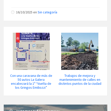
16/10/2025 en
Sin categoría
Con una caravana de más de
Trabajos de mejora y
50 autos La Galera
mantenimiento de calles en
encabezará la 1º “Vuelta de
distintos puntos de la ciudad
los Gringos Emiliozzi”