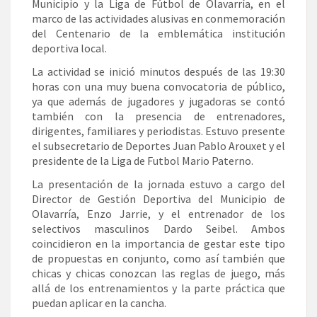
Municipio y la Liga de Fútbol de Olavarría, en el
marco de las actividades alusivas en conmemoración
del Centenario de la emblemática institución
deportiva local.
La actividad se inició minutos después de las 19:30
horas con una muy buena convocatoria de público,
ya que además de jugadores y jugadoras se contó
también con la presencia de entrenadores,
dirigentes, familiares y periodistas. Estuvo presente
el subsecretario de Deportes Juan Pablo Arouxet y el
presidente de la Liga de Futbol Mario Paterno.
La presentación de la jornada estuvo a cargo del
Director de Gestión Deportiva del Municipio de
Olavarría, Enzo Jarrie, y el entrenador de los
selectivos masculinos Dardo Seibel. Ambos
coincidieron en la importancia de gestar este tipo
de propuestas en conjunto, como así también que
chicas y chicas conozcan las reglas de juego, más
allá de los entrenamientos y la parte práctica que
puedan aplicar en la cancha.