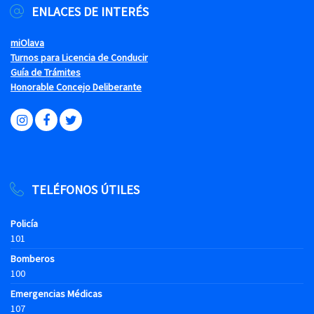
ENLACES DE INTERÉS
miOlava
Turnos para Licencia de Conducir
Guía de Trámites
Honorable Concejo Deliberante
TELÉFONOS ÚTILES
Policía
101
Bomberos
100
Emergencias Médicas
107