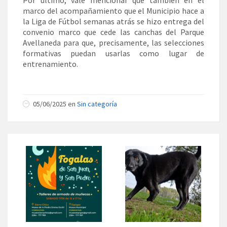
Por último, vale mencionar que también en el
marco del acompañamiento que el Municipio hace a
la Liga de Fútbol semanas atrás se hizo entrega del
convenio marco que cede las canchas del Parque
Avellaneda para que, precisamente, las selecciones
formativas puedan usarlas como lugar de
entrenamiento.
05/06/2025 en
Sin categoría