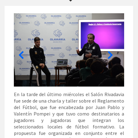
En la tarde del último miércoles el Salón Rivadavia
fue sede de una charla y taller sobre el Reglamento
del Fútbol, que fue encabezada por Juan Pablo y
Valentín Pompei y que tuvo como destinatarios a
jugadores y jugadoras que integran los
seleccionados locales de fútbol formativo. La
propuesta fue organizada en conjunto entre el