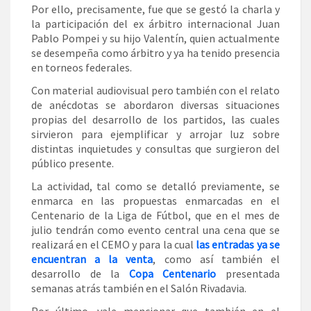
Por ello, precisamente, fue que se gestó la charla y
la participación del ex árbitro internacional Juan
Pablo Pompei y su hijo Valentín, quien actualmente
se desempeña como árbitro y ya ha tenido presencia
en torneos federales.
Con material audiovisual pero también con el relato
de anécdotas se abordaron diversas situaciones
propias del desarrollo de los partidos, las cuales
sirvieron para ejemplificar y arrojar luz sobre
distintas inquietudes y consultas que surgieron del
público presente.
La actividad, tal como se detalló previamente, se
enmarca en las propuestas enmarcadas en el
Centenario de la Liga de Fútbol, que en el mes de
julio tendrán como evento central una cena que se
realizará en el CEMO y para la cual
las entradas ya se
encuentran a la venta
, como así también el
desarrollo de la
Copa Centenario
presentada
semanas atrás también en el Salón Rivadavia.