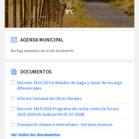
9°C
AGENDA MUNICIPAL
No hay eventos en este momento
DOCUMENTOS
Decreto 3833/26 Facilidades de pago y tasas de recargo
diferenciales
Informe Semanal de Obras Rurales
Decreto 3419-2026 Programa de Lucha contra la Tucura
2025-2026 (Actualización 01-07-2026)
Transporte Urbano e Interurbano - Horarios Invierno
Ver todos los documentos