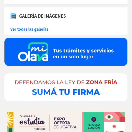
GALERÍA DE IMÁGENES
Ver todas las galerías