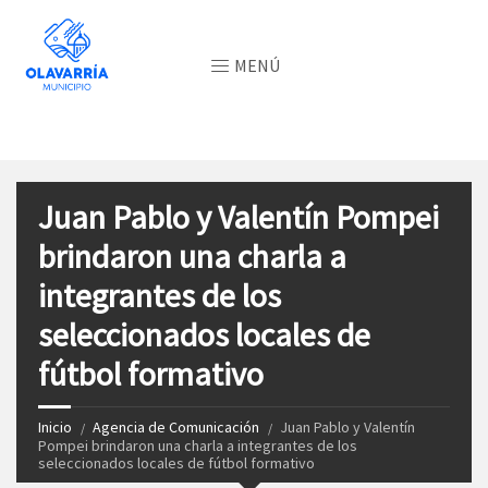
MENÚ
Juan Pablo y Valentín Pompei
brindaron una charla a
integrantes de los
seleccionados locales de
fútbol formativo
Inicio
Agencia de Comunicación
Juan Pablo y Valentín
Pompei brindaron una charla a integrantes de los
seleccionados locales de fútbol formativo