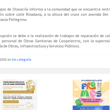
ipio de Olavarría informa a la comunidad que se encuentra restr
ión sobre calle Rivadavia, a la altura del cruce con avenida Del 
hacia Pellegrino.
rupción se debe a la realización de trabajos de reparación de ca
 personal de Obras Sanitarias de Coopelectric, con la supervis
ía de Obras, Infraestructura y Servicios Públicos.
/2025 en
Sin categoría