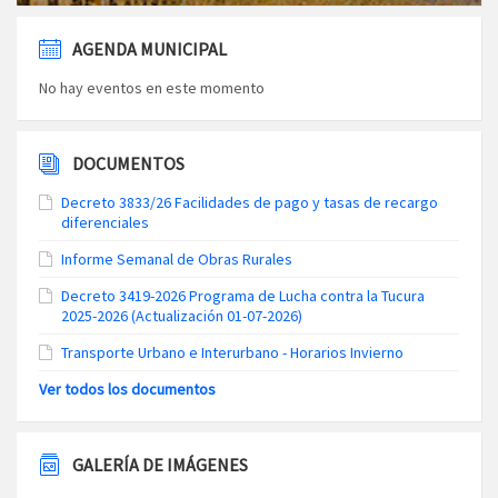
AGENDA MUNICIPAL
No hay eventos en este momento
DOCUMENTOS
Decreto 3833/26 Facilidades de pago y tasas de recargo
diferenciales
Informe Semanal de Obras Rurales
Decreto 3419-2026 Programa de Lucha contra la Tucura
2025-2026 (Actualización 01-07-2026)
Transporte Urbano e Interurbano - Horarios Invierno
Ver todos los documentos
GALERÍA DE IMÁGENES