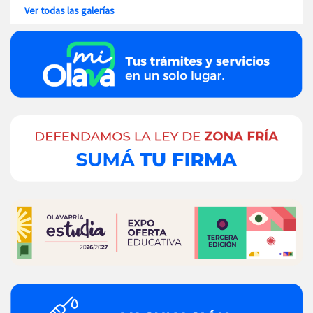
Ver todas las galerías