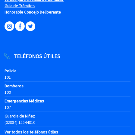
Guía de Trámites
Honorable Concejo Deliberante
TELÉFONOS ÚTILES
Policía
101
Bomberos
100
Emergencias Médicas
107
Guardia de Niñez
(02884) 15544810
Ver todos los teléfonos útiles