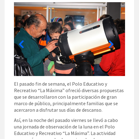
El pasado fin de semana, el Polo Educativo y
Recreativo “La Máxima” ofreció diversas propuestas
que se desarrollaron con la participación de gran
marco de público, principalmente familias que se
acercaron a disfrutar sus días de descanso.
Así, en la noche del pasado viernes se llevó a cabo
una jornada de observación de la luna en el Polo
Educativo y Recreativo “La Máxima”. La actividad