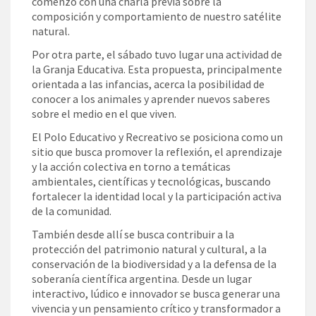
comenzó con una charla previa sobre la
composición y comportamiento de nuestro satélite
natural.
Por otra parte, el sábado tuvo lugar una actividad de
la Granja Educativa. Esta propuesta, principalmente
orientada a las infancias, acerca la posibilidad de
conocer a los animales y aprender nuevos saberes
sobre el medio en el que viven.
El Polo Educativo y Recreativo se posiciona como un
sitio que busca promover la reflexión, el aprendizaje
y la acción colectiva en torno a temáticas
ambientales, científicas y tecnológicas, buscando
fortalecer la identidad local y la participación activa
de la comunidad.
También desde allí se busca contribuir a la
protección del patrimonio natural y cultural, a la
conservación de la biodiversidad y a la defensa de la
soberanía científica argentina. Desde un lugar
interactivo, lúdico e innovador se busca generar una
vivencia y un pensamiento crítico y transformador a