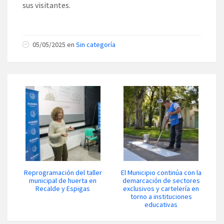
sus visitantes.
05/05/2025 en
Sin categoría
Reprogramación del taller
El Municipio continúa con la
municipal de huerta en
demarcación de sectores
Recalde y Espigas
exclusivos y cartelería en
torno a instituciones
educativas