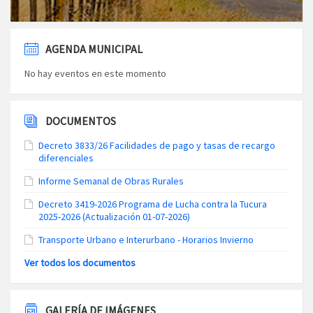
AGENDA MUNICIPAL
No hay eventos en este momento
DOCUMENTOS
Decreto 3833/26 Facilidades de pago y tasas de recargo
diferenciales
Informe Semanal de Obras Rurales
Decreto 3419-2026 Programa de Lucha contra la Tucura
2025-2026 (Actualización 01-07-2026)
Transporte Urbano e Interurbano - Horarios Invierno
Ver todos los documentos
GALERÍA DE IMÁGENES