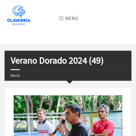
MENÚ
Verano Dorado 2024 (49)
Inicio