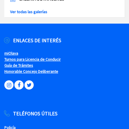
Ver todas las galerías
ENLACES DE INTERÉS
miOlava
Turnos para Licencia de Conducir
Guía de Trámites
Honorable Concejo Deliberante
TELÉFONOS ÚTILES
Policía