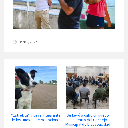
04/01/2024
“Estrellita”: nueva integrante
Se llevó a cabo un nuevo
de los Jueves de Adopciones
encuentro del Consejo
Municipal de Discapacidad