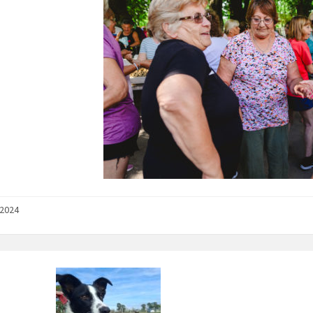
/2024