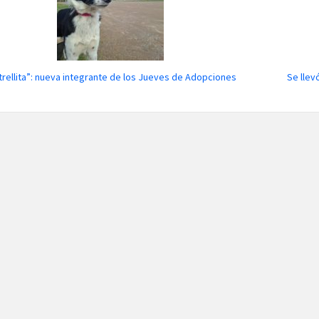
trellita”: nueva integrante de los Jueves de Adopciones
Se llev