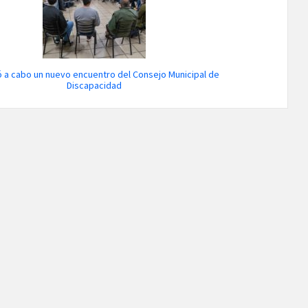
ó a cabo un nuevo encuentro del Consejo Municipal de
Discapacidad