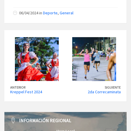
06/04/2024 in
Deporte
,
General
ANTERIOR
SIGUIENTE
Kreppel Fest 2024
2da Correcaminata
INFORMACIÓN REGIONAL