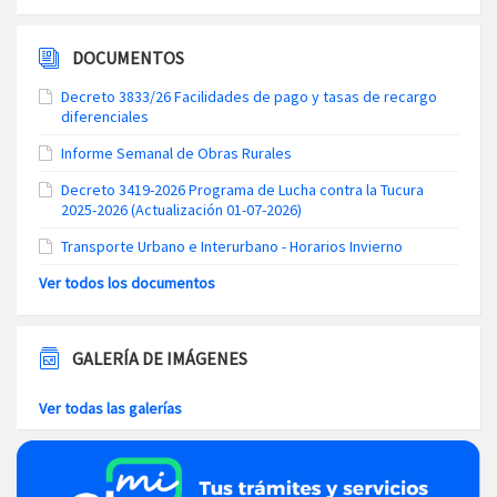
DOCUMENTOS
Decreto 3833/26 Facilidades de pago y tasas de recargo
diferenciales
Informe Semanal de Obras Rurales
Decreto 3419-2026 Programa de Lucha contra la Tucura
2025-2026 (Actualización 01-07-2026)
Transporte Urbano e Interurbano - Horarios Invierno
Ver todos los documentos
GALERÍA DE IMÁGENES
Ver todas las galerías