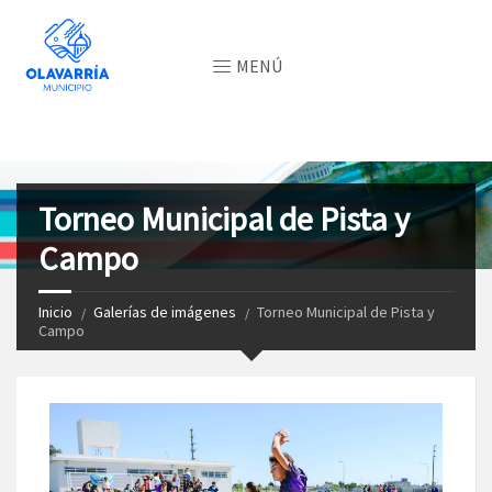
MENÚ
Torneo Municipal de Pista y
Campo
Inicio
Galerías de imágenes
Torneo Municipal de Pista y
Campo