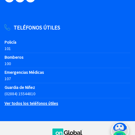
TELÉFONOS ÚTILES
Policía
101
Bomberos
100
Emergencias Médicas
107
Guardia de Niñez
(02884) 15544810
Ver todos los teléfonos útiles