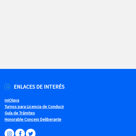
ENLACES DE INTERÉS
miOlava
Turnos para Licencia de Conducir
Guía de Trámites
Honorable Concejo Deliberante