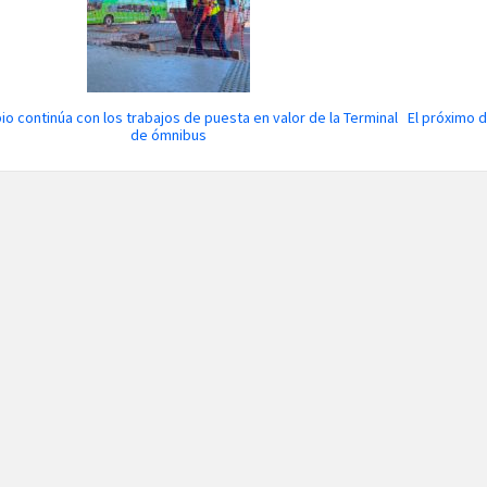
pio continúa con los trabajos de puesta en valor de la Terminal
El próximo 
de ómnibus