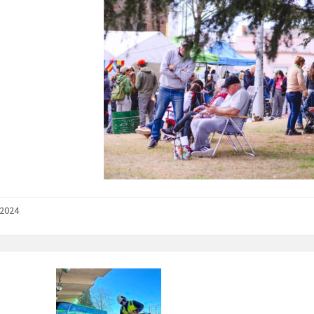
/2024