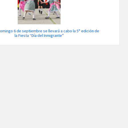
domingo 6 de septiembre se llevará a cabo la 5° edición de
la Fiesta “Día del Inmigrante”