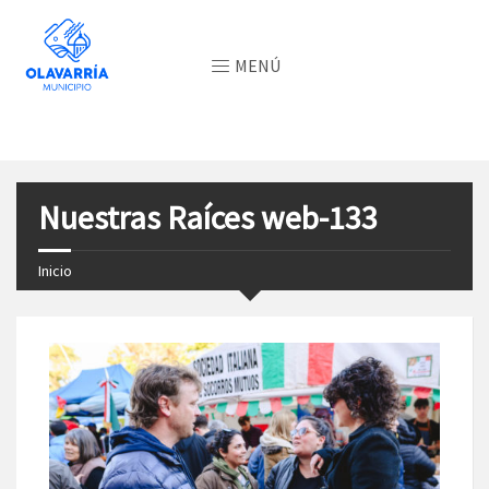
MENÚ
Nuestras Raíces web-133
Inicio