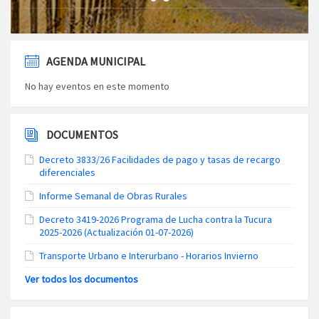
AGENDA MUNICIPAL
No hay eventos en este momento
DOCUMENTOS
Decreto 3833/26 Facilidades de pago y tasas de recargo
diferenciales
Informe Semanal de Obras Rurales
Decreto 3419-2026 Programa de Lucha contra la Tucura
2025-2026 (Actualización 01-07-2026)
Transporte Urbano e Interurbano - Horarios Invierno
Ver todos los documentos