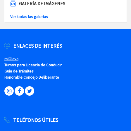
GALERÍA DE IMÁGENES
Ver todas las galerías
ENLACES DE INTERÉS
miOlava
Turnos para Licencia de Conducir
Guía de Trámites
Honorable Concejo Deliberante
TELÉFONOS ÚTILES