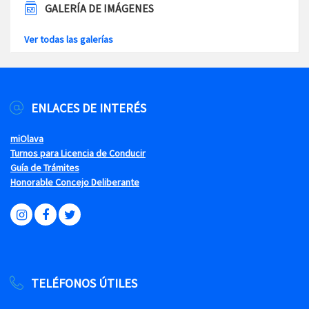
GALERÍA DE IMÁGENES
Ver todas las galerías
ENLACES DE INTERÉS
miOlava
Turnos para Licencia de Conducir
Guía de Trámites
Honorable Concejo Deliberante
TELÉFONOS ÚTILES