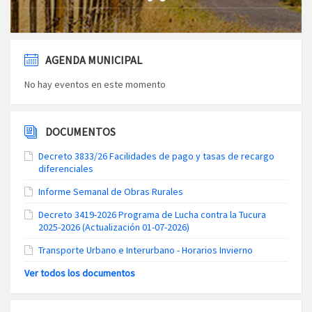
AGENDA MUNICIPAL
No hay eventos en este momento
DOCUMENTOS
Decreto 3833/26 Facilidades de pago y tasas de recargo
diferenciales
Informe Semanal de Obras Rurales
Decreto 3419-2026 Programa de Lucha contra la Tucura
2025-2026 (Actualización 01-07-2026)
Transporte Urbano e Interurbano - Horarios Invierno
Ver todos los documentos