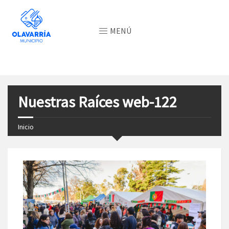
MENÚ
Nuestras Raíces web-122
Inicio