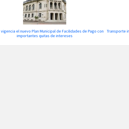
 vigencia el nuevo Plan Municipal de Facilidades de Pago con
Transporte i
importantes quitas de intereses