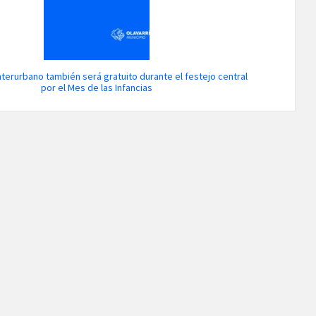
nterurbano también será gratuito durante el festejo central
por el Mes de las Infancias