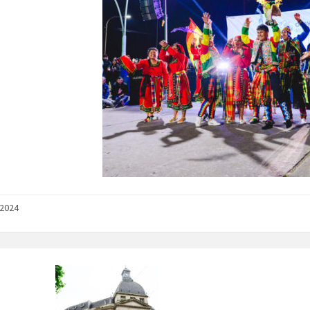
/2024