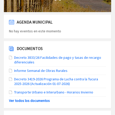
AGENDA MUNICIPAL
No hay eventos en este momento
DOCUMENTOS
Decreto 3833/26 Facilidades de pago y tasas de recargo
diferenciales
Informe Semanal de Obras Rurales
Decreto 3419-2026 Programa de Lucha contra la Tucura
2025-2026 (Actualización 01-07-2026)
Transporte Urbano e Interurbano - Horarios Invierno
Ver todos los documentos