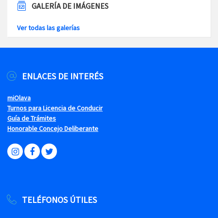
GALERÍA DE IMÁGENES
Ver todas las galerías
ENLACES DE INTERÉS
miOlava
Turnos para Licencia de Conducir
Guía de Trámites
Honorable Concejo Deliberante
TELÉFONOS ÚTILES