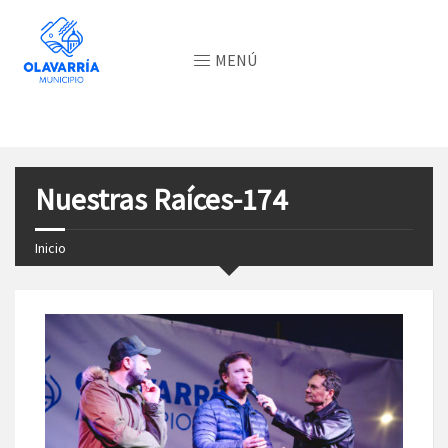
MENÚ
Nuestras Raíces-174
Inicio