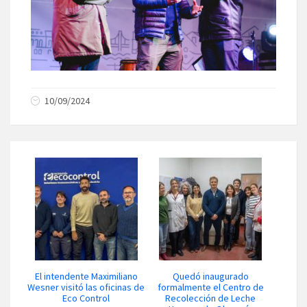
10/09/2024
El intendente Maximiliano
Quedó inaugurado
Wesner visitó las oficinas de
formalmente el Centro de
Eco Control
Recolección de Leche