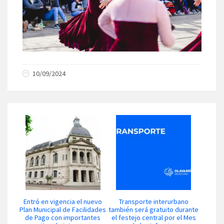
10/09/2024
Entró en vigencia el nuevo
Transporte interurbano
Plan Municipal de Facilidades
también será gratuito durante
de Pago con importantes
el festejo central por el Mes