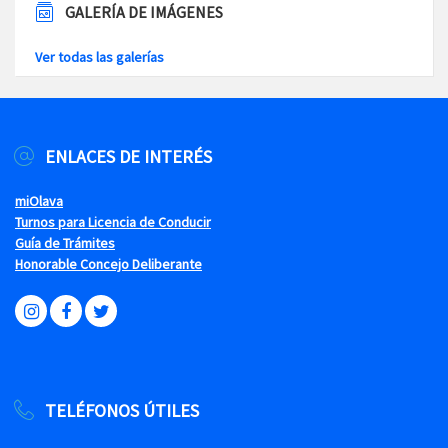
GALERÍA DE IMÁGENES
Ver todas las galerías
ENLACES DE INTERÉS
miOlava
Turnos para Licencia de Conducir
Guía de Trámites
Honorable Concejo Deliberante
TELÉFONOS ÚTILES