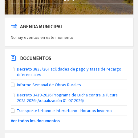
AGENDA MUNICIPAL
No hay eventos en este momento
DOCUMENTOS
Decreto 3833/26 Facilidades de pago y tasas de recargo
diferenciales
Informe Semanal de Obras Rurales
Decreto 3419-2026 Programa de Lucha contra la Tucura
2025-2026 (Actualización 01-07-2026)
Transporte Urbano e Interurbano - Horarios Invierno
Ver todos los documentos