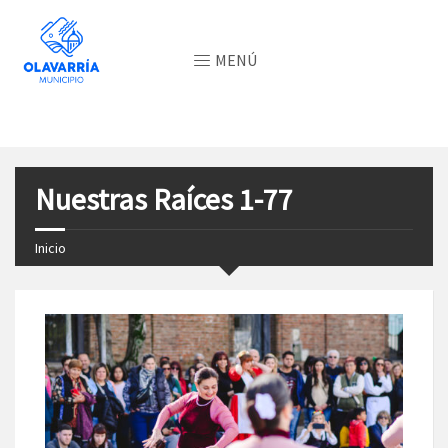
MENÚ
Nuestras Raíces 1-77
Inicio