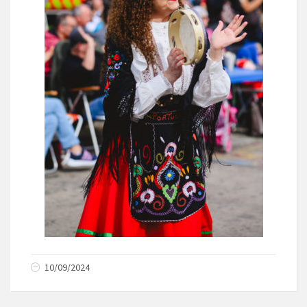
10/09/2024