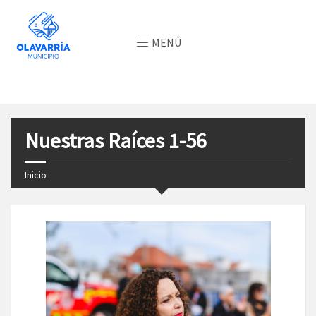
MENÚ
Nuestras Raíces 1-56
Inicio