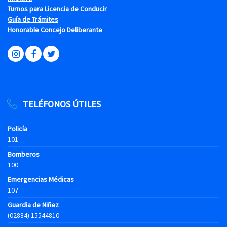
Turnos para Licencia de Conducir
Guía de Trámites
Honorable Concejo Deliberante
TELÉFONOS ÚTILES
Policía
101
Bomberos
100
Emergencias Médicas
107
Guardia de Niñez
(02884) 15544810