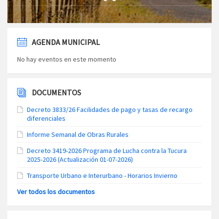
AGENDA MUNICIPAL
No hay eventos en este momento
DOCUMENTOS
Decreto 3833/26 Facilidades de pago y tasas de recargo
diferenciales
Informe Semanal de Obras Rurales
Decreto 3419-2026 Programa de Lucha contra la Tucura
2025-2026 (Actualización 01-07-2026)
Transporte Urbano e Interurbano - Horarios Invierno
Ver todos los documentos