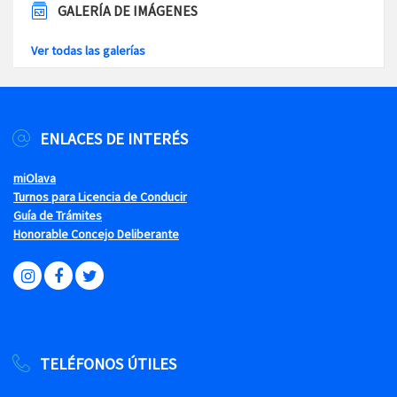
GALERÍA DE IMÁGENES
Ver todas las galerías
ENLACES DE INTERÉS
miOlava
Turnos para Licencia de Conducir
Guía de Trámites
Honorable Concejo Deliberante
TELÉFONOS ÚTILES