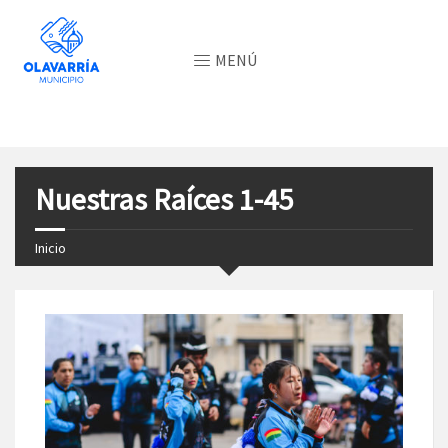
MENÚ
Nuestras Raíces 1-45
Inicio