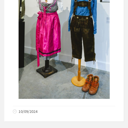
10/09/2024