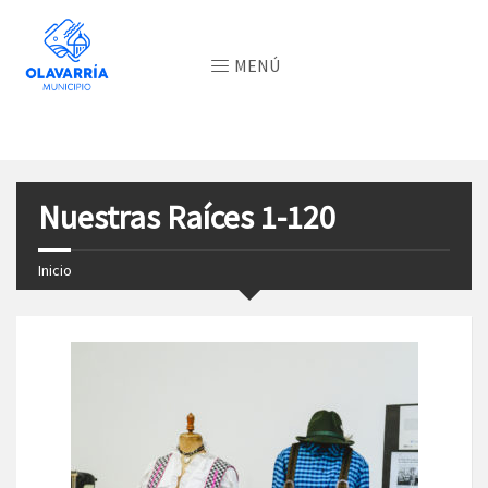
MENÚ
Nuestras Raíces 1-120
Inicio