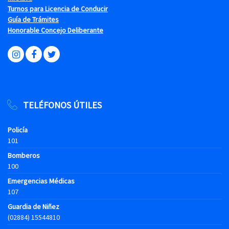
Turnos para Licencia de Conducir
Guía de Trámites
Honorable Concejo Deliberante
TELÉFONOS ÚTILES
Policía
101
Bomberos
100
Emergencias Médicas
107
Guardia de Niñez
(02884) 15544810