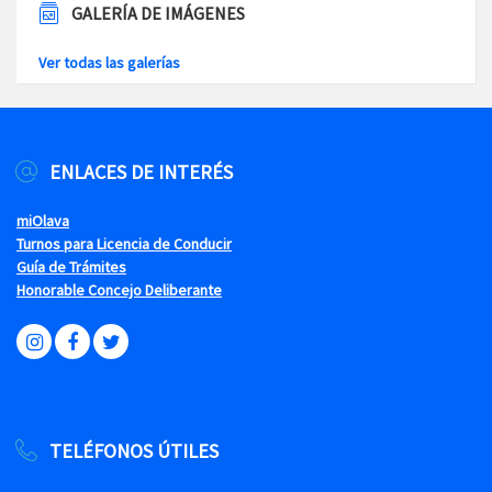
GALERÍA DE IMÁGENES
Ver todas las galerías
ENLACES DE INTERÉS
miOlava
Turnos para Licencia de Conducir
Guía de Trámites
Honorable Concejo Deliberante
TELÉFONOS ÚTILES