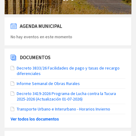
AGENDA MUNICIPAL
No hay eventos en este momento
DOCUMENTOS
Decreto 3833/26 Facilidades de pago y tasas de recargo
diferenciales
Informe Semanal de Obras Rurales
Decreto 3419-2026 Programa de Lucha contra la Tucura
2025-2026 (Actualización 01-07-2026)
Transporte Urbano e Interurbano - Horarios Invierno
Ver todos los documentos