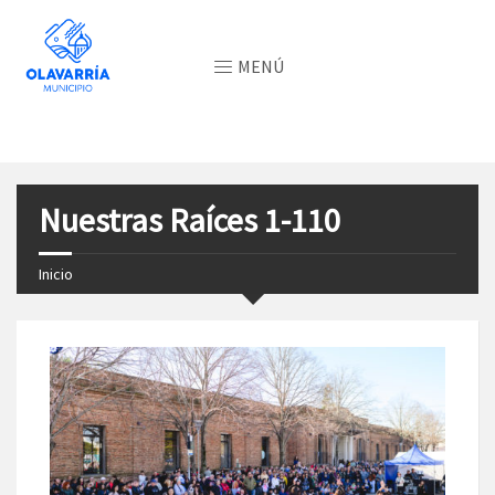
MENÚ
Nuestras Raíces 1-110
Inicio