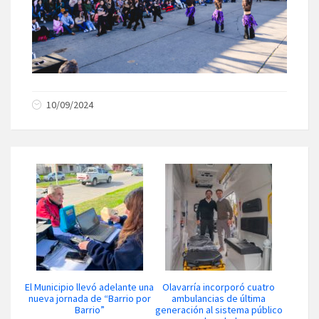
10/09/2024
El Municipio llevó adelante una
Olavarría incorporó cuatro
nueva jornada de “Barrio por
ambulancias de última
Barrio”
generación al sistema público