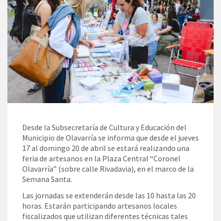
Desde la Subsecretaría de Cultura y Educación del
Municipio de Olavarría se informa que desde el jueves
17 al domingo 20 de abril se estará realizando una
feria de artesanos en la Plaza Central “Coronel
Olavarría” (sobre calle Rivadavia), en el marco de la
Semana Santa.
Las jornadas se extenderán desde las 10 hasta las 20
horas. Estarán participando artesanos locales
fiscalizados que utilizan diferentes técnicas tales