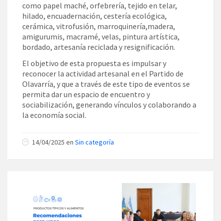
como papel maché, orfebrería, tejido en telar,
hilado, encuadernación, cestería ecológica,
cerámica, vitrofusión, marroquinería,madera,
amigurumis, macramé, velas, pintura artística,
bordado, artesanía reciclada y resignificación.
El objetivo de esta propuesta es impulsar y
reconocer la actividad artesanal en el Partido de
Olavarría, y que a través de este tipo de eventos se
permita dar un espacio de encuentro y
sociabilización, generando vínculos y colaborando a
la economía social.
14/04/2025 en
Sin categoría