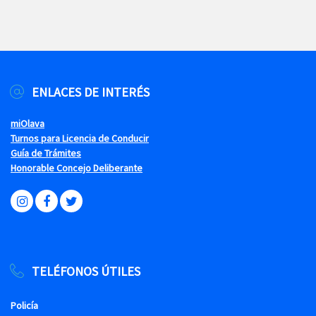
ENLACES DE INTERÉS
miOlava
Turnos para Licencia de Conducir
Guía de Trámites
Honorable Concejo Deliberante
TELÉFONOS ÚTILES
Policía