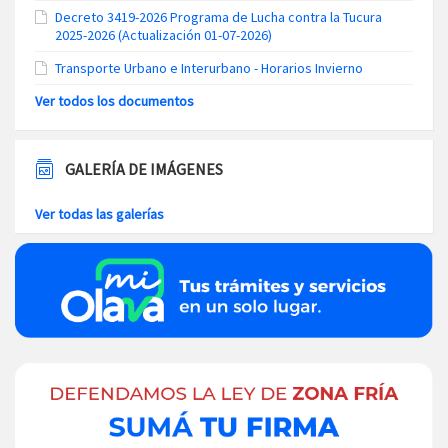
Decreto 3419-2026 Programa de Lucha contra la Tucura
2025-2026 (Actualización 01-07-2026)
Transporte Urbano e Interurbano - Horarios Invierno
Ver todos los documentos
GALERÍA DE IMÁGENES
Ver todas las galerías