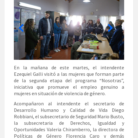
En la mañana de este martes, el intendente
Ezequiel Galli visitó a las mujeres que forman parte
de la segunda etapa del programa “Nosotras”,
iniciativa que promueve el empleo genuino a
mujeres en situación de violencia de género.
Acompañaron al intendente el secretario de
Desarrollo Humano y Calidad de Vida Diego
Robbiani, el subsecretario de Seguridad Mario Busto,
la subsecretaria de Derechos, Igualdad y
Oportunidades Valeria Chiramberro, la directora de
Políticas de Género Florencia Caro y demás