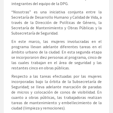
integrantes del equipo de la DPG.
“Nosotras” es una iniciativa conjunta entre la
Secretaría de Desarrollo Humano y Calidad de Vida, a
través de la Dirección de Políticas de Género, la
Secretaría de Mantenimiento y Obras Públicas y la
Subsecretaría de Seguridad.
En este marco, las mujeres involucradas en el
programa llevan adelante diferentes tareas en el
ámbito urbano de la ciudad. En esta segunda etapa
se incorporaron diez personas al programa, cinco de
las cuales trabajan en el área de seguridad y las
restantes cinco en obras públicas.
Respecto a las tareas efectuadas por las mujeres
incorporadas bajo la órbita de la Subsecretaría de
Seguridad; se lleva adelante marcación de paradas
de micros y colocación de conos de visibilidad. En
cuanto a obras públicas, las trabajadoras realizan
tareas de mantenimiento y embellecimiento de la
ciudad (limpieza y remociones).