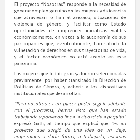
El proyecto “Nosotras” responde a la necesidad de
generar empleo genuino en las mujeres y disidencias
que atraviesan, o han atravesado, situaciones de
violencia de género, y facilitar como Estado
oportunidades de emprender iniciativas viables
económicamente, en vistas a la autonomía de sus
participantes que, eventualmente, han sufrido la
vulneración de derechos en sus trayectorias de vida,
y el factor económico no está exento en este
panorama.
Las mujeres que lo integran ya fueron seleccionadas
previamente, por haber transitado la Dirección de
Políticas de Género, y adherir a los dispositivos
institucionales que desarrollan.
“Para nosotros es un placer poder seguir adelante
con el programa, hemos visto que han estado
trabajando y poniendo linda la ciudad de a poquito”
expresó Galli, al tiempo que explicó que
“es un
proyecto que surgió de una idea de un viaje,
empezamos a darle forma, a trabajarlo, estamos