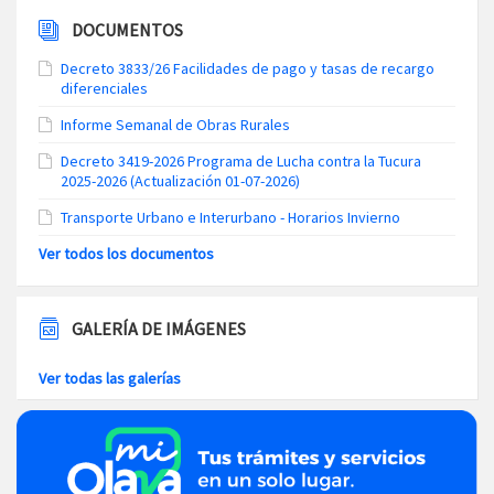
DOCUMENTOS
Decreto 3833/26 Facilidades de pago y tasas de recargo
diferenciales
Informe Semanal de Obras Rurales
Decreto 3419-2026 Programa de Lucha contra la Tucura
2025-2026 (Actualización 01-07-2026)
Transporte Urbano e Interurbano - Horarios Invierno
Ver todos los documentos
GALERÍA DE IMÁGENES
Ver todas las galerías