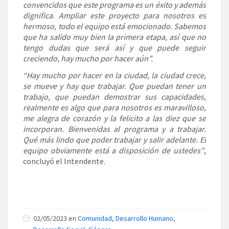
convencidos que este programa es un éxito y además
dignifica. Ampliar este proyecto para nosotros es
hermoso, todo el equipo está emocionado. Sabemos
que ha salido muy bien la primera etapa, así que no
tengo dudas que será así y que puede seguir
creciendo, hay mucho por hacer aún”.
“Hay mucho por hacer en la ciudad, la ciudad crece,
se mueve y hay que trabajar. Que puedan tener un
trabajo, que puedan demostrar sus capacidades,
realmente es algo que para nosotros es maravilloso,
me alegra de corazón y la felicito a las diez que se
incorporan. Bienvenidas al programa y a trabajar.
Qué más lindo que poder trabajar y salir adelante. El
equipo obviamente está a disposición de ustedes”
,
concluyó el Intendente.
02/05/2023 en
Comunidad
,
Desarrollo Humano
,