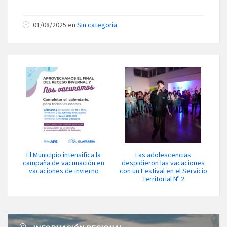
01/08/2025 en
Sin categoría
El Municipio intensifica la
Las adolescencias
campaña de vacunación en
despidieron las vacaciones
vacaciones de invierno
con un Festival en el Servicio
Territorial Nº 2