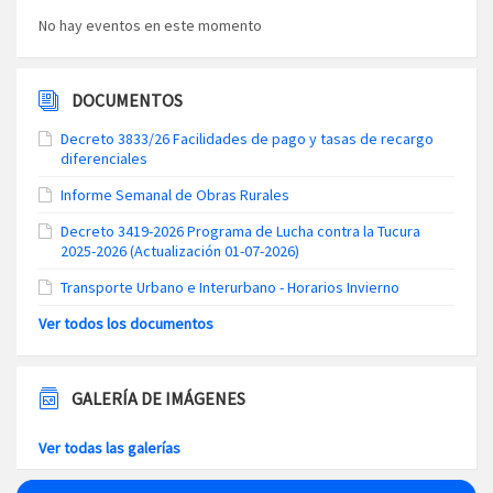
No hay eventos en este momento
DOCUMENTOS
Decreto 3833/26 Facilidades de pago y tasas de recargo
diferenciales
Informe Semanal de Obras Rurales
Decreto 3419-2026 Programa de Lucha contra la Tucura
2025-2026 (Actualización 01-07-2026)
Transporte Urbano e Interurbano - Horarios Invierno
Ver todos los documentos
GALERÍA DE IMÁGENES
Ver todas las galerías