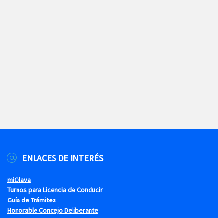
ENLACES DE INTERÉS
miOlava
Turnos para Licencia de Conducir
Guía de Trámites
Honorable Concejo Deliberante