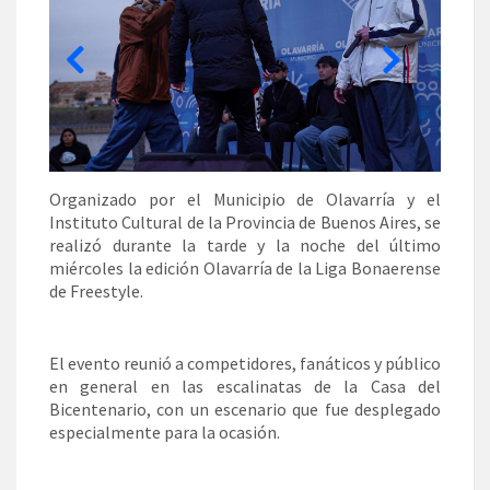
Organizado por el Municipio de Olavarría y el
Instituto Cultural de la Provincia de Buenos Aires, se
realizó durante la tarde y la noche del último
miércoles la edición Olavarría de la Liga Bonaerense
de Freestyle.
El evento reunió a competidores, fanáticos y público
en general en las escalinatas de la Casa del
Bicentenario, con un escenario que fue desplegado
especialmente para la ocasión.