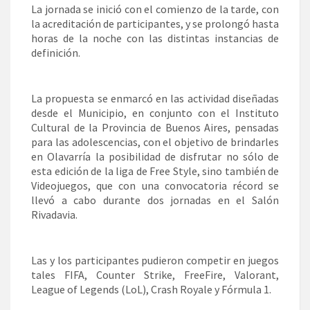
La jornada se inició con el comienzo de la tarde, con
la acreditación de participantes, y se prolongó hasta
horas de la noche con las distintas instancias de
definición.
La propuesta se enmarcó en las actividad diseñadas
desde el Municipio, en conjunto con el Instituto
Cultural de la Provincia de Buenos Aires, pensadas
para las adolescencias, con el objetivo de brindarles
en Olavarría la posibilidad de disfrutar no sólo de
esta edición de la liga de Free Style, sino también de
Videojuegos, que con una convocatoria récord se
llevó a cabo durante dos jornadas en el Salón
Rivadavia.
Las y los participantes pudieron competir en juegos
tales FIFA, Counter Strike, FreeFire, Valorant,
League of Legends (LoL), Crash Royale y Fórmula 1.