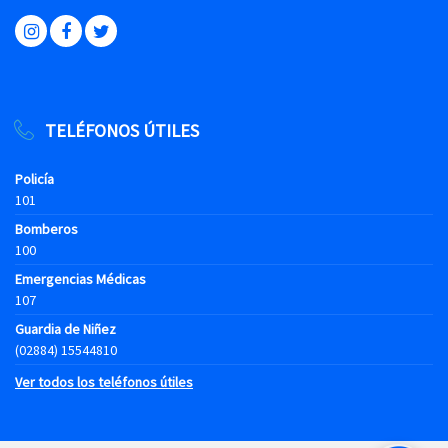
TELÉFONOS ÚTILES
Policía
101
Bomberos
100
Emergencias Médicas
107
Guardia de Niñez
(02884) 15544810
Ver todos los teléfonos útiles