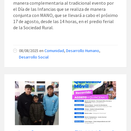
manera complementaria al tradicional evento por
el Día de las Infancias que se realiza de manera
conjunta con MANO, que se llevará a cabo el próximo
17 de agosto, desde las 14 horas, en el predio ferial
de la Sociedad Rural.
08/08/2025 en
Comunidad
,
Desarrollo Humano
,
Desarrollo Social