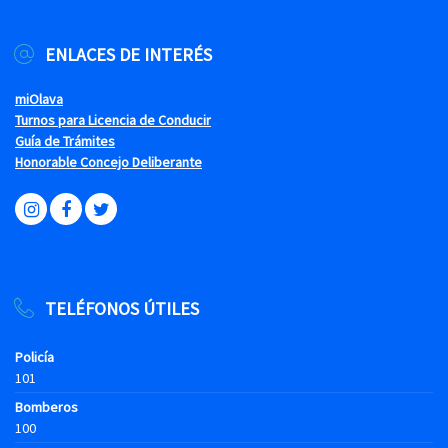
ENLACES DE INTERÉS
miOlava
Turnos para Licencia de Conducir
Guía de Trámites
Honorable Concejo Deliberante
TELÉFONOS ÚTILES
Policía
101
Bomberos
100