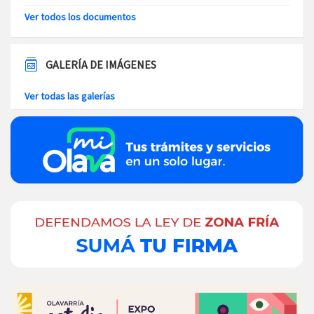
Ver todos los documentos
GALERÍA DE IMÁGENES
Ver todas las galerías