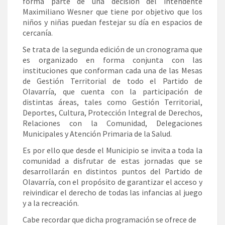
forma parte de una decisión del intendente
Maximiliano Wesner que tiene por objetivo que los
niños y niñas puedan festejar su día en espacios de
cercanía.
Se trata de la segunda edición de un cronograma que
es organizado en forma conjunta con las
instituciones que conforman cada una de las Mesas
de Gestión Territorial de todo el Partido de
Olavarría, que cuenta con la participación de
distintas áreas, tales como Gestión Territorial,
Deportes, Cultura, Protección Integral de Derechos,
Relaciones con la Comunidad, Delegaciones
Municipales y Atención Primaria de la Salud.
Es por ello que desde el Municipio se invita a toda la
comunidad a disfrutar de estas jornadas que se
desarrollarán en distintos puntos del Partido de
Olavarría, con el propósito de garantizar el acceso y
reivindicar el derecho de todas las infancias al juego
y a la recreación.
Cabe recordar que dicha programación se ofrece de