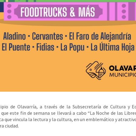
ipio de Olavarría, a través de la Subsecretaría de Cultura y E
 que este fin de semana se llevará a cabo “La Noche de las Librer
a que vincula la lectura y la cultura, en un emblemático y atractiv
ra ciudad.