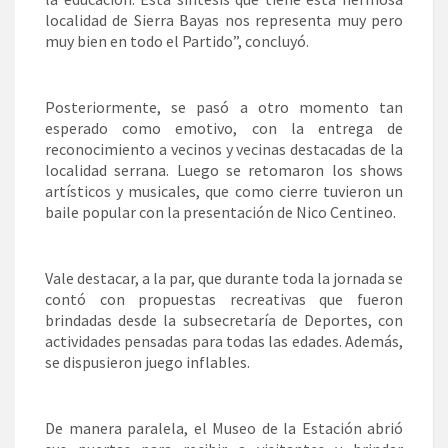
localidad de Sierra Bayas nos representa muy pero
muy bien en todo el Partido”, concluyó.
Posteriormente, se pasó a otro momento tan
esperado como emotivo, con la entrega de
reconocimiento a vecinos y vecinas destacadas de la
localidad serrana. Luego se retomaron los shows
artísticos y musicales, que como cierre tuvieron un
baile popular con la presentación de Nico Centineo.
Vale destacar, a la par, que durante toda la jornada se
contó con propuestas recreativas que fueron
brindadas desde la subsecretaría de Deportes, con
actividades pensadas para todas las edades. Además,
se dispusieron juego inflables.
De manera paralela, el Museo de la Estación abrió