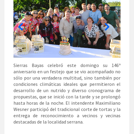
Sierras Bayas celebró este domingo su 146º
aniversario en un festejo que se vio acompañado no
sólo por una verdadera multitud, sino también por
condiciones climáticas ideales que permitieron el
desarrollo de un nutrido y diverso cronograma de
propuestas, que se inició con la tarde y se prolongó
hasta horas de la noche. El intendente Maximiliano
Wesner participó del tradicional corte de tortas y la
entrega de reconocimiento a vecinos y vecinas
destacadas de la localidad serrana.