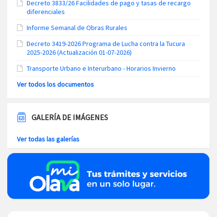
Decreto 3833/26 Facilidades de pago y tasas de recargo
diferenciales
Informe Semanal de Obras Rurales
Decreto 3419-2026 Programa de Lucha contra la Tucura
2025-2026 (Actualización 01-07-2026)
Transporte Urbano e Interurbano - Horarios Invierno
Ver todos los documentos
GALERÍA DE IMÁGENES
Ver todas las galerías