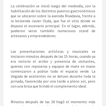
La celebración se inició luego del mediodía, con la
habilitación de los distintos puestos gastronómicos
que se ubicaron sobre la avenida Rivadavia, frente a
la bicisenda Javier Ouda, que fue el sitio donde se
dispuso el escenario principal. En el lugar, además,
pudieron verse también numerosos stand de
artesanos y emprendedores.
Las presentaciones artísticas y musicales se
iniciaron minutos después de las 15 horas, cuando ya
era notorio el arribo y presencia de visitantes,
quienes con reposeras y equipos de mate en mano
comenzaron a poblar todo el espacio verde. La
llegada de asistentes no se detuvo durante toda la
jornada, favorecida por una tarde a pleno sol, pero
con una brisa que brindó el complemento ideal.
Minutos después de las 18 llegó el momento más