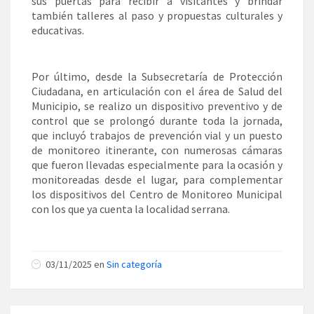
sus puertas para recibir a visitantes y brindar
también talleres al paso y propuestas culturales y
educativas.
Por último, desde la Subsecretaría de Protección
Ciudadana, en articulación con el área de Salud del
Municipio, se realizo un dispositivo preventivo y de
control que se prolongó durante toda la jornada,
que incluyó trabajos de prevención vial y un puesto
de monitoreo itinerante, con numerosas cámaras
que fueron llevadas especialmente para la ocasión y
monitoreadas desde el lugar, para complementar
los dispositivos del Centro de Monitoreo Municipal
con los que ya cuenta la localidad serrana.
03/11/2025 en
Sin categoría