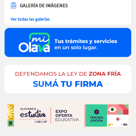
GALERÍA DE IMÁGENES
Ver todas las galerías