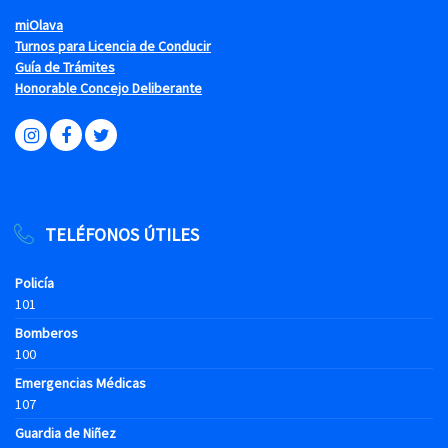
miOlava
Turnos para Licencia de Conducir
Guía de Trámites
Honorable Concejo Deliberante
TELÉFONOS ÚTILES
Policía
101
Bomberos
100
Emergencias Médicas
107
Guardia de Niñez