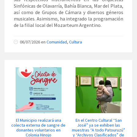
Sinfónicas de Olavarría, Bahía Blanca, Mar del Plata,
así como de Grupos de Cámara y diversos géneros
musicales. Asimismo, ha integrado la programación
de la filial local del Mozarteum Argentino.
06/07/2026 en
Comunidad
,
Cultura
El Municipio realizará una
En el Centro Cultural “San
colecta externa de sangre de
José” ya se exhiben las
donantes voluntarios en
muestras “A todo Patouruzú”
Colonia Hinojo
y “Archivos Clasificados” de