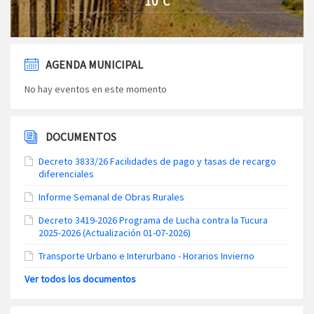
10°C
AGENDA MUNICIPAL
No hay eventos en este momento
DOCUMENTOS
Decreto 3833/26 Facilidades de pago y tasas de recargo
diferenciales
Informe Semanal de Obras Rurales
Decreto 3419-2026 Programa de Lucha contra la Tucura
2025-2026 (Actualización 01-07-2026)
Transporte Urbano e Interurbano - Horarios Invierno
Ver todos los documentos