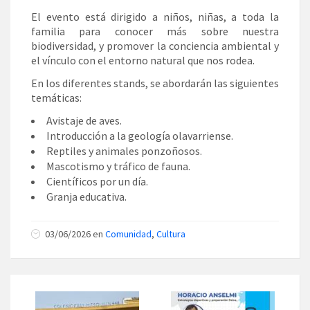
El evento está dirigido a niños, niñas, a toda la
familia para conocer más sobre nuestra
biodiversidad, y promover la conciencia ambiental y
el vínculo con el entorno natural que nos rodea.
En los diferentes stands, se abordarán las siguientes
temáticas:
Avistaje de aves.
Introducción a la geología olavarriense.
Reptiles y animales ponzoñosos.
Mascotismo y tráfico de fauna.
Científicos por un día.
Granja educativa.
03/06/2026 en
Comunidad
,
Cultura