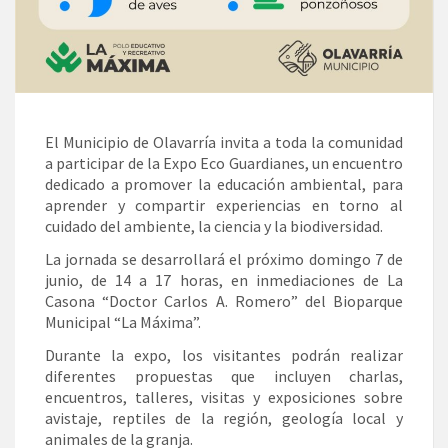
El Municipio de Olavarría invita a toda la comunidad
a participar de la Expo Eco Guardianes, un encuentro
dedicado a promover la educación ambiental, para
aprender y compartir experiencias en torno al
cuidado del ambiente, la ciencia y la biodiversidad.
La jornada se desarrollará el próximo domingo 7 de
junio, de 14 a 17 horas, en inmediaciones de La
Casona “Doctor Carlos A. Romero” del Bioparque
Municipal “La Máxima”.
Durante la expo, los visitantes podrán realizar
diferentes propuestas que incluyen charlas,
encuentros, talleres, visitas y exposiciones sobre
avistaje, reptiles de la región, geología local y
animales de la granja.