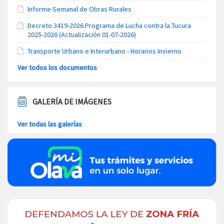
Informe Semanal de Obras Rurales
Decreto 3419-2026 Programa de Lucha contra la Tucura
2025-2026 (Actualización 01-07-2026)
Transporte Urbano e Interurbano - Horarios Invierno
Ver todos los documentos
GALERÍA DE IMÁGENES
Ver todas las galerías