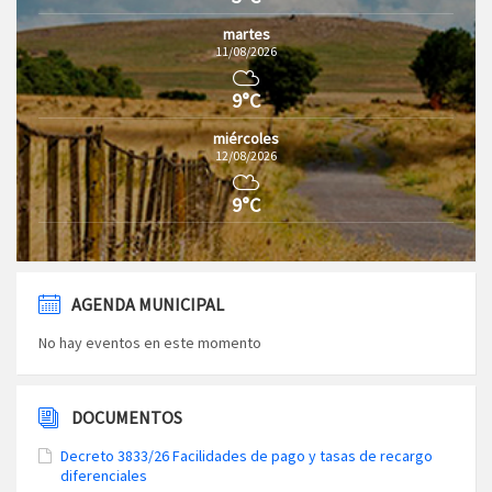
martes
11/08/2026
9°C
miércoles
12/08/2026
9°C
AGENDA MUNICIPAL
No hay eventos en este momento
DOCUMENTOS
Decreto 3833/26 Facilidades de pago y tasas de recargo
diferenciales