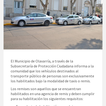
El Municipio de Olavarría, a través de la
Subsecretaría de Protección Ciudadana informa a la
comunidad que los vehículos destinados al
transporte público de personas son exclusivamente
los habilitados bajo la modalidad de taxis o remis.
Los remises son aquellos que se encuentran
habilitados en una agencia de remis y deben cumplir
para su habilitación los siguientes requisitos: