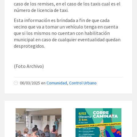
caso de los remises, en el caso de los taxis cual es el
número de licencia de taxi.
Esta información es brindada a fin de que cada
vecino que va a tomar un vehículo tenga en cuenta
que si los mismos no cuentan con habilitación
municipal en caso de cualquier eventualidad quedan
desprotegidos.
(Foto Archivo)
06/03/2025 en
Comunidad
,
Control Urbano