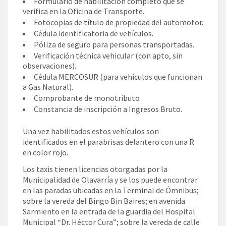
Formulario de habilitación completo que se
verifica en la Oficina de Transporte.
Fotocopias de título de propiedad del automotor.
Cédula identificatoria de vehículos.
Póliza de seguro para personas transportadas.
Verificación técnica vehicular (con apto, sin
observaciones).
Cédula MERCOSUR (para vehículos que funcionan
a Gas Natural).
Comprobante de monotributo
Constancia de inscripción a Ingresos Bruto.
Una vez habilitados estos vehículos son
identificados en el parabrisas delantero con una R
en color rojo.
Los taxis tienen licencias otorgadas por la
Municipalidad de Olavarría y se los puede encontrar
en las paradas ubicadas en la Terminal de Ómnibus;
sobre la vereda del Bingo Bin Baires; en avenida
Sarmiento en la entrada de la guardia del Hospital
Municipal “Dr. Héctor Cura”; sobre la vereda de calle