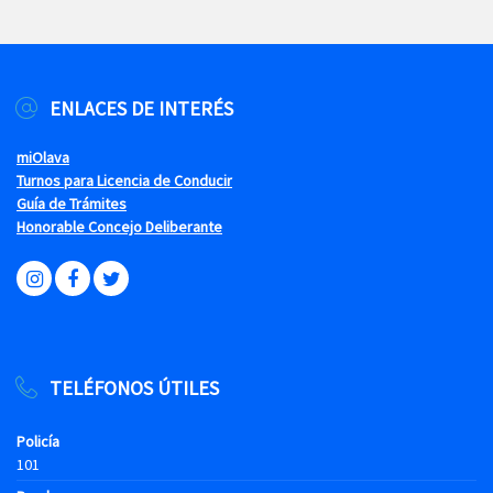
ENLACES DE INTERÉS
miOlava
Turnos para Licencia de Conducir
Guía de Trámites
Honorable Concejo Deliberante
TELÉFONOS ÚTILES
Policía
101