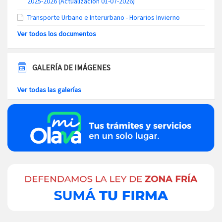
2025-2026 (Actualización 01-07-2026)
Transporte Urbano e Interurbano - Horarios Invierno
Ver todos los documentos
GALERÍA DE IMÁGENES
Ver todas las galerías