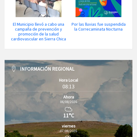
El Municipio llevó a cabo una
Por las lluvias fue suspendida
campaña de prevención y
la Correcaminata Nocturna
promoción de la salud
cardiovascular en Sierra Chica
INFORMACIÓN REGIONAL
Hora Local
08:13
Ahora
06/08/2026
11°C
viernes
07/08/2026