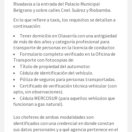
Rivadavia a la entrada del Palacio Municipal
Belgrano y sobre calles Cnel. Suárez y Riobamba.
En lo que refiere a taxis, los requisitos se detallan a
continuación:
Tener domicilio en Olavarría con una antigüedad
de más de dos años y categoría profesional para
transporte de personas en la licencia de conductor.
Formulario completo verificado en la Oficina de
Transporte con fotocopias de:
Título de propiedad del automotor.
Cédula de identificación del vehículo.
Póliza de seguros para personas transportadas.
Certificado de verificación técnica vehicular (con
apto, sin observaciones).
Cédula MERCOSUR (para aquellos vehículos que
funcionan a gas natural).
Los choferes de ambas modalidades son
identificados con una credencial en donde constan
sus datos personales y a qué agencia pertenece en el