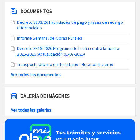
DOCUMENTOS
Decreto 3833/26 Facilidades de pago y tasas de recargo
diferenciales
Informe Semanal de Obras Rurales
Decreto 3419-2026 Programa de Lucha contra la Tucura
2025-2026 (Actualización 01-07-2026)
Transporte Urbano e Interurbano - Horarios Invierno
Ver todos los documentos
GALERÍA DE IMÁGENES
Ver todas las galerías