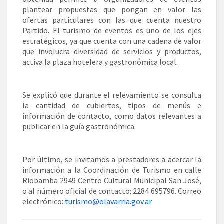
plantear propuestas que pongan en valor las
ofertas particulares con las que cuenta nuestro
Partido. El turismo de eventos es uno de los ejes
estratégicos, ya que cuenta con una cadena de valor
que involucra diversidad de servicios y productos,
activa la plaza hotelera y gastronómica local.
Se explicó que durante el relevamiento se consulta
la cantidad de cubiertos, tipos de menús e
información de contacto, como datos relevantes a
publicar en la guía gastronómica.
Por último, se invitamos a prestadores a acercar la
información a la Coordinación de Turismo en calle
Riobamba 2949 Centro Cultural Municipal San José,
o al número oficial de contacto: 2284 695796. Correo
electrónico:
turismo@olavarria.gov.ar