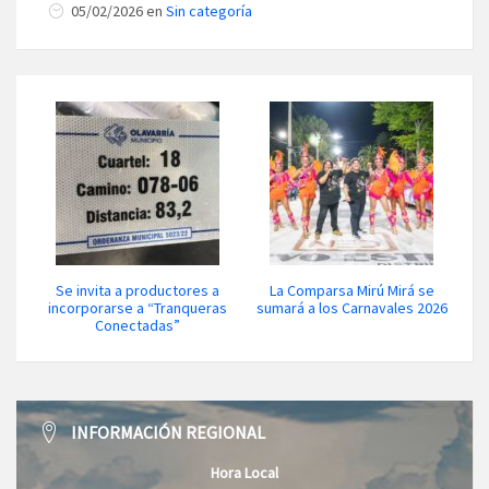
05/02/2026 en
Sin categoría
Se invita a productores a
La Comparsa Mirú Mirá se
incorporarse a “Tranqueras
sumará a los Carnavales 2026
Conectadas”
INFORMACIÓN REGIONAL
Hora Local