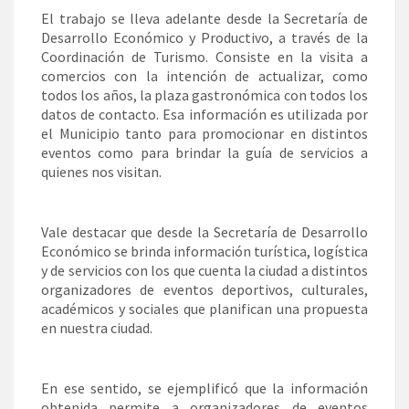
El trabajo se lleva adelante desde la Secretaría de
Desarrollo Económico y Productivo, a través de la
Coordinación de Turismo. Consiste en la visita a
comercios con la intención de actualizar, como
todos los años, la plaza gastronómica con todos los
datos de contacto. Esa información es utilizada por
el Municipio tanto para promocionar en distintos
eventos como para brindar la guía de servicios a
quienes nos visitan.
Vale destacar que desde la Secretaría de Desarrollo
Económico se brinda información turística, logística
y de servicios con los que cuenta la ciudad a distintos
organizadores de eventos deportivos, culturales,
académicos y sociales que planifican una propuesta
en nuestra ciudad.
En ese sentido, se ejemplificó que la información
obtenida permite a organizadores de eventos