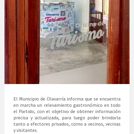
El Municipio de Olavarría informa que se encuentra
en marcha un relevamiento gastronómico en todo
el Partido, con el objetivo de obtener información
precisa y actualizada, para luego poder brindarla
tanto a efectores privados, como a vecinos, vecinas
y visitantes.