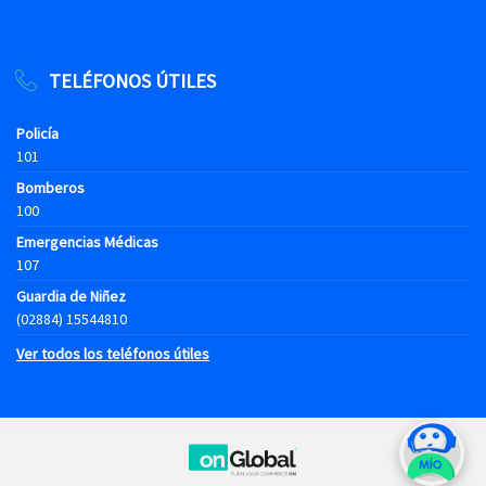
TELÉFONOS ÚTILES
Policía
101
Bomberos
100
Emergencias Médicas
107
Guardia de Niñez
(02884) 15544810
Ver todos los teléfonos útiles