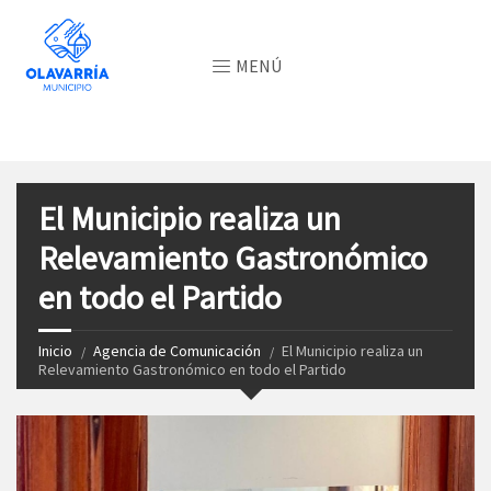
MENÚ
El Municipio realiza un
Relevamiento Gastronómico
en todo el Partido
Inicio
Agencia de Comunicación
El Municipio realiza un
Relevamiento Gastronómico en todo el Partido