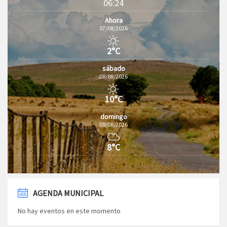
06:24
Ahora
07/08/2026
2°C
sábado
08/08/2026
10°C
domingo
09/08/2026
8°C
AGENDA MUNICIPAL
No hay eventos en este momento