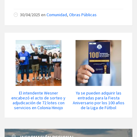
30/04/2025 en
Comunidad
,
Obras Públicas
El intendente Wesner
Ya se pueden adquirir las
encabezó el acto de sorteo y
entradas para la Fiesta
adjudicación de 72 lotes con
Aniversario por los 100 años
servicios en Colonia Hinojo
de la Liga de Fútbol