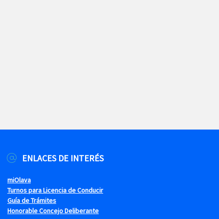
ENLACES DE INTERÉS
miOlava
Turnos para Licencia de Conducir
Guía de Trámites
Honorable Concejo Deliberante