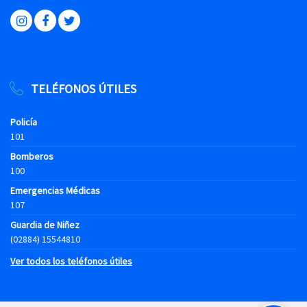
TELÉFONOS ÚTILES
Policía
101
Bomberos
100
Emergencias Médicas
107
Guardia de Niñez
(02884) 15544810
Ver todos los teléfonos útiles