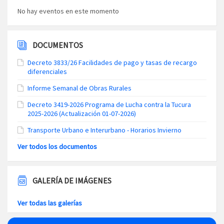
No hay eventos en este momento
DOCUMENTOS
Decreto 3833/26 Facilidades de pago y tasas de recargo
diferenciales
Informe Semanal de Obras Rurales
Decreto 3419-2026 Programa de Lucha contra la Tucura
2025-2026 (Actualización 01-07-2026)
Transporte Urbano e Interurbano - Horarios Invierno
Ver todos los documentos
GALERÍA DE IMÁGENES
Ver todas las galerías