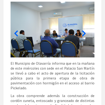
El Municipio de Olavarría informa que en la mañana
de este miércoles con sede en el Palacio San Martín
se llevó a cabo el acto de apertura de la licitación
pública para la primera etapa de obra de
pavimentación con hormigón en el acceso al barrio
Pickelado.
La obra comprende además la construcción de
cordón cuneta, entoscado y granceado de distintas