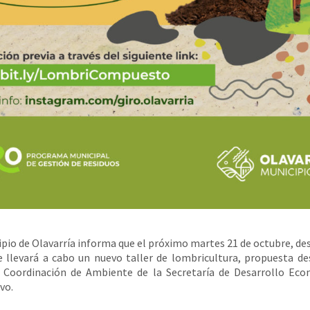
ipio de Olavarría informa que el próximo martes 21 de octubre, des
e llevará a cabo un nuevo taller de lombricultura, propuesta d
a Coordinación de Ambiente de la Secretaría de Desarrollo Eco
vo.