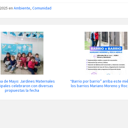
/2025 en
Ambiente
,
Comunidad
a de Mayo: Jardines Maternales
“Barrio por barrio” arriba este mi
ipales celebraron con diversas
los barrios Mariano Moreno y Ro
propuestas la fecha