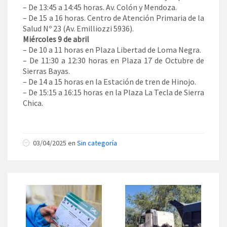
– De 13:45 a 14:45 horas. Av. Colón y Mendoza.
– De 15 a 16 horas. Centro de Atención Primaria de la
Salud Nº 23 (Av. Emilliozzi 5936).
Miércoles 9 de abril
– De 10 a 11 horas en Plaza Libertad de Loma Negra.
– De 11:30 a 12:30 horas en Plaza 17 de Octubre de
Sierras Bayas.
– De 14 a 15 horas en la Estación de tren de Hinojo.
– De 15:15 a 16:15 horas en la Plaza La Tecla de Sierra
Chica.
03/04/2025 en
Sin categoría