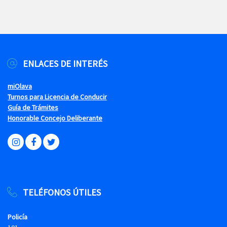
ENLACES DE INTERÉS
miOlava
Turnos para Licencia de Conducir
Guía de Trámites
Honorable Concejo Deliberante
TELÉFONOS ÚTILES
Policía