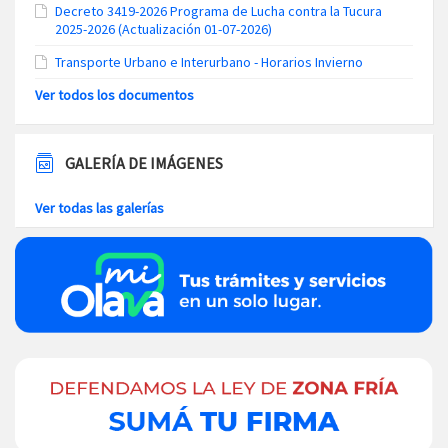
Decreto 3419-2026 Programa de Lucha contra la Tucura
2025-2026 (Actualización 01-07-2026)
Transporte Urbano e Interurbano - Horarios Invierno
Ver todos los documentos
GALERÍA DE IMÁGENES
Ver todas las galerías