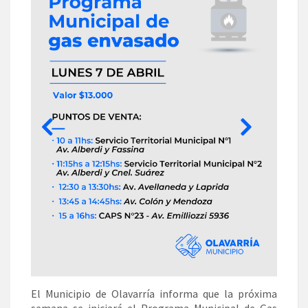
El Municipio de Olavarría informa que la próxima