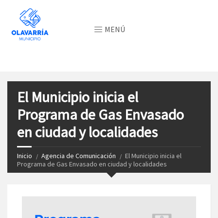
MENÚ
El Municipio inicia el
Programa de Gas Envasado
en ciudad y localidades
Inicio
Agencia de Comunicación
El Municipio inicia el
Programa de Gas Envasado en ciudad y localidades