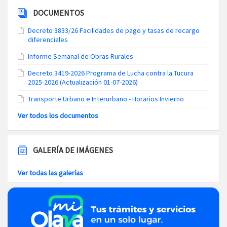
DOCUMENTOS
Decreto 3833/26 Facilidades de pago y tasas de recargo
diferenciales
Informe Semanal de Obras Rurales
Decreto 3419-2026 Programa de Lucha contra la Tucura
2025-2026 (Actualización 01-07-2026)
Transporte Urbano e Interurbano - Horarios Invierno
Ver todos los documentos
GALERÍA DE IMÁGENES
Ver todas las galerías