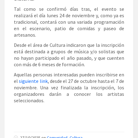
Tal como se confirmó días tras, el evento se
realizará el día lunes 24 de noviembre y, como ya es
tradicional, contará con una variada programación
en el escenario, patio de comidas y paseo de
artesanos.
Desde el área de Cultura indicaron que la inscripción
está destinada a grupos de música y/o solistas que
no hayan participado el año pasado, y que cuenten
con más de 6 meses de formación.
Aquellas personas interesadas pueden inscribirse en
el
siguiente link
, desde el 27 de octubre hasta el 7 de
noviembre. Una vez finalizada la inscripción, los
organizadores darán a conocer los artistas
seleccionados.
27/10/2025 en
Comunidad
,
Cultura