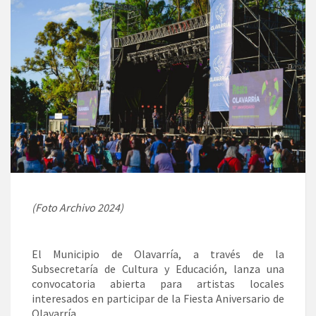
(Foto Archivo 2024)
El Municipio de Olavarría, a través de la
Subsecretaría de Cultura y Educación, lanza una
convocatoria abierta para artistas locales
interesados en participar de la Fiesta Aniversario de
Olavarría.