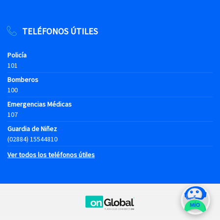
TELÉFONOS ÚTILES
Policía
101
Bomberos
100
Emergencias Médicas
107
Guardia de Niñez
(02884) 15544810
Ver todos los teléfonos útiles