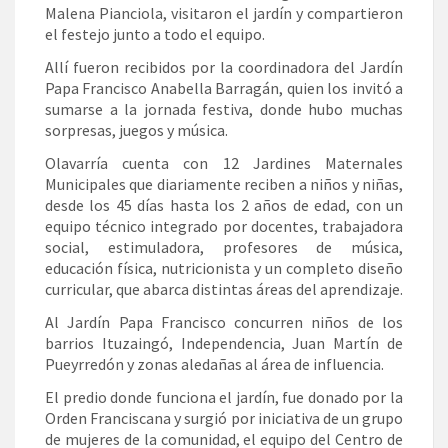
Malena Pianciola, visitaron el jardín y compartieron
el festejo junto a todo el equipo.
Allí fueron recibidos por la coordinadora del Jardín
Papa Francisco Anabella Barragán, quien los invitó a
sumarse a la jornada festiva, donde hubo muchas
sorpresas, juegos y música.
Olavarría cuenta con 12 Jardines Maternales
Municipales que diariamente reciben a niños y niñas,
desde los 45 días hasta los 2 años de edad, con un
equipo técnico integrado por docentes, trabajadora
social, estimuladora, profesores de música,
educación física, nutricionista y un completo diseño
curricular, que abarca distintas áreas del aprendizaje.
Al Jardín Papa Francisco concurren niños de los
barrios Ituzaingó, Independencia, Juan Martín de
Pueyrredón y zonas aledañas al área de influencia.
El predio donde funciona el jardín, fue donado por la
Orden Franciscana y surgió por iniciativa de un grupo
de mujeres de la comunidad, el equipo del Centro de