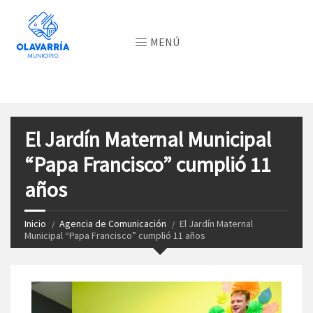
MENÚ
El Jardín Maternal Municipal
“Papa Francisco” cumplió 11
años
Inicio
Agencia de Comunicación
El Jardín Maternal
Municipal “Papa Francisco” cumplió 11 años