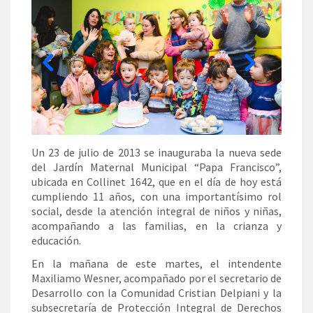
Un 23 de julio de 2013 se inauguraba la nueva sede
del Jardín Maternal Municipal “Papa Francisco”,
ubicada en Collinet 1642, que en el día de hoy está
cumpliendo 11 años, con una importantísimo rol
social, desde la atención integral de niños y niñas,
acompañando a las familias, en la crianza y
educación.
En la mañana de este martes, el intendente
Maxiliamo Wesner, acompañado por el secretario de
Desarrollo con la Comunidad Cristian Delpiani y la
subsecretaría de Protección Integral de Derechos