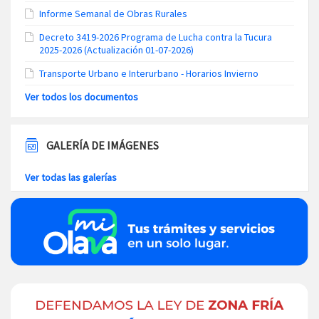
Informe Semanal de Obras Rurales
Decreto 3419-2026 Programa de Lucha contra la Tucura
2025-2026 (Actualización 01-07-2026)
Transporte Urbano e Interurbano - Horarios Invierno
Ver todos los documentos
GALERÍA DE IMÁGENES
Ver todas las galerías