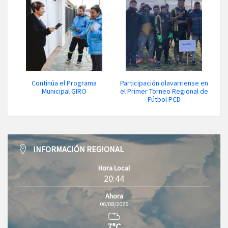
Continúa el Programa
Participación olavarriense en
Municipal GIRO
el Primer Torneo Regional de
Fútbol PCD
INFORMACIÓN REGIONAL
Hora Local
20:44
Ahora
06/08/2026
7°C