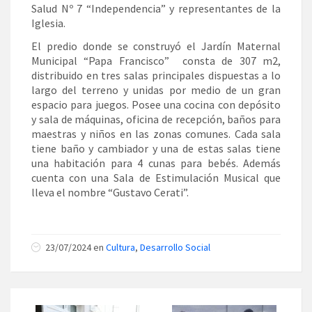
Salud Nº 7 “Independencia” y representantes de la
Iglesia.
El predio donde se construyó el Jardín Maternal
Municipal “Papa Francisco” consta de 307 m2,
distribuido en tres salas principales dispuestas a lo
largo del terreno y unidas por medio de un gran
espacio para juegos. Posee una cocina con depósito
y sala de máquinas, oficina de recepción, baños para
maestras y niños en las zonas comunes. Cada sala
tiene baño y cambiador y una de estas salas tiene
una habitación para 4 cunas para bebés. Además
cuenta con una Sala de Estimulación Musical que
lleva el nombre “Gustavo Cerati”.
23/07/2024 en
Cultura
,
Desarrollo Social