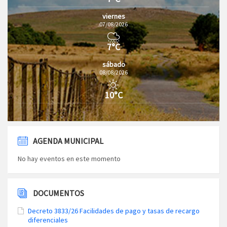
viernes
07/08/2026
7°C
sábado
08/08/2026
10°C
AGENDA MUNICIPAL
No hay eventos en este momento
DOCUMENTOS
Decreto 3833/26 Facilidades de pago y tasas de recargo
diferenciales