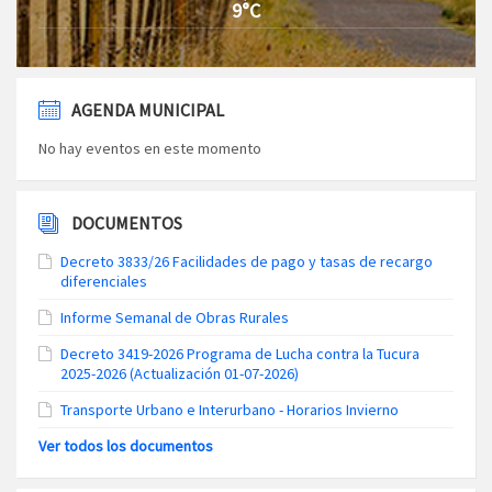
9°C
AGENDA MUNICIPAL
No hay eventos en este momento
DOCUMENTOS
Decreto 3833/26 Facilidades de pago y tasas de recargo
diferenciales
Informe Semanal de Obras Rurales
Decreto 3419-2026 Programa de Lucha contra la Tucura
2025-2026 (Actualización 01-07-2026)
Transporte Urbano e Interurbano - Horarios Invierno
Ver todos los documentos