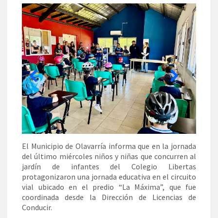
El Municipio de Olavarría informa que en la jornada
del último miércoles niños y niñas que concurren al
jardín de infantes del Colegio Libertas
protagonizaron una jornada educativa en el circuito
vial ubicado en el predio “La Máxima”, que fue
coordinada desde la Dirección de Licencias de
Conducir.