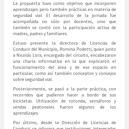
La propuesta tuvo como objetivo que incorporen
aprendizajes pero también prácticas en materia de
seguridad vial. El desarrollo de la jornada fue
acompañada no sólo por docentes, sino que
también se contó con la participación activa de
madres, padres y familiares.
Estuvo presente la directora de Licencias de
Conducir del Municipio, Romina Podetti, quien junto
a Nicolás Lora, encargado del circuito, encabezaron
una charla informativa en la que explicaron el
funcionamiento del área y de ese espacio en
particular, como así también conceptos y consejos
sobre seguridad vial.
Posteriormente, se pasó a la parte práctica, con
recorridos que pudieron hacer a bordo de sus
bicicletas. Utilización de rotonda, semáforos y
sendas peatonales fueron algunos de los
aprendizajes.
Por último, desde la Dirección de Licencias de
Conducir se informa que instituciones interesadas