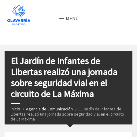
MENÚ
El Jardín de Infantes de
Libertas realizó una jornada
sobre seguridad vial en el
circuito de La Máxima
Inicio
Agencia de Comunicación
El Jardín de Infantes de
Libertas realizó una jornada sobre seguridad vial en el circuito
de La Máxima