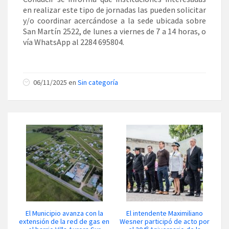
en realizar este tipo de jornadas las pueden solicitar
y/o coordinar acercándose a la sede ubicada sobre
San Martín 2522, de lunes a viernes de 7 a 14 horas, o
vía WhatsApp al 2284 695804.
06/11/2025 en
Sin categoría
El Municipio avanza con la
El intendente Maximiliano
extensión de la red de gas en
Wesner participó de acto por