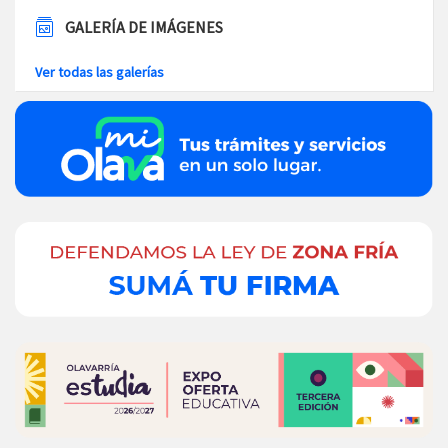
GALERÍA DE IMÁGENES
Ver todas las galerías