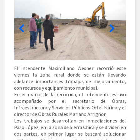
El intendente Maximiliano Wesner recorrió este
viernes la zona rural donde se están llevando
adelante importantes trabajos de mejoramiento,
con recursos y equipamiento municipal.
En el marco de la recorrida, el Intendente estuvo
acompañado por el secretario de Obras,
Infraestructura y Servicios Públicos Orfel Fariña y el
director de Obras Rurales Mariano Arrignon.
Los trabajos se desarrollan en inmediaciones del
Paso López, en la zona de Sierra Chica y se dividen en
dos partes, en primer lugar se buscará solucionar