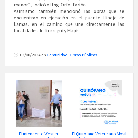
menor” , indicó el Ing. Orfel Fariña.
Asimismo también mencionó las obras que se
encuentran en ejecución en el puente Hinojo de
Lamas, en el camino que une directamente las
localidades de Iturregui y Mapis.
02/08/2024 en
Comunidad
,
Obras Públicas
El intendente Wesner
El Quirófano Veterinario Móvil