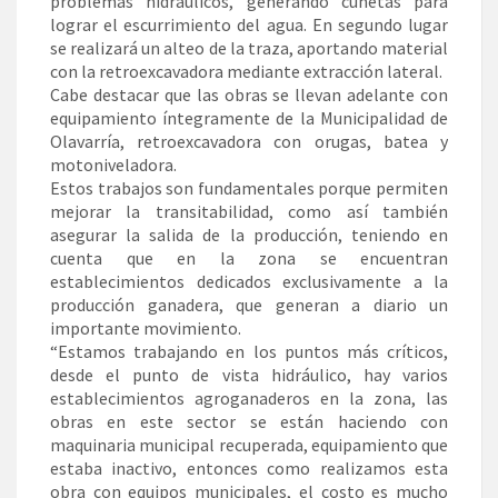
problemas hidráulicos, generando cunetas para
lograr el escurrimiento del agua. En segundo lugar
se realizará un alteo de la traza, aportando material
con la retroexcavadora mediante extracción lateral.
Cabe destacar que las obras se llevan adelante con
equipamiento íntegramente de la Municipalidad de
Olavarría, retroexcavadora con orugas, batea y
motoniveladora.
Estos trabajos son fundamentales porque permiten
mejorar la transitabilidad, como así también
asegurar la salida de la producción, teniendo en
cuenta que en la zona se encuentran
establecimientos dedicados exclusivamente a la
producción ganadera, que generan a diario un
importante movimiento.
“Estamos trabajando en los puntos más críticos,
desde el punto de vista hidráulico, hay varios
establecimientos agroganaderos en la zona, las
obras en este sector se están haciendo con
maquinaria municipal recuperada, equipamiento que
estaba inactivo, entonces como realizamos esta
obra con equipos municipales, el costo es mucho