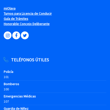
miOlava
Turnos para Licencia de Conducir
Guía de Trámites
Honorable Concejo Deliberante
TELÉFONOS ÚTILES
Policía
101
Bomberos
100
Emergencias Médicas
107
Guardia de Niñez