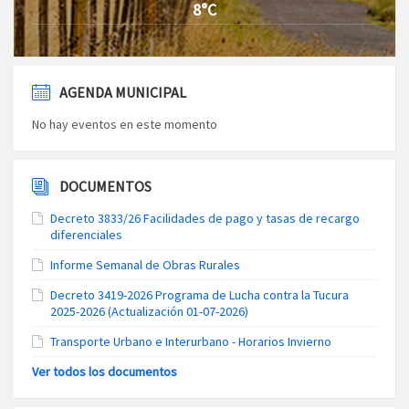
8°C
AGENDA MUNICIPAL
No hay eventos en este momento
DOCUMENTOS
Decreto 3833/26 Facilidades de pago y tasas de recargo
diferenciales
Informe Semanal de Obras Rurales
Decreto 3419-2026 Programa de Lucha contra la Tucura
2025-2026 (Actualización 01-07-2026)
Transporte Urbano e Interurbano - Horarios Invierno
Ver todos los documentos