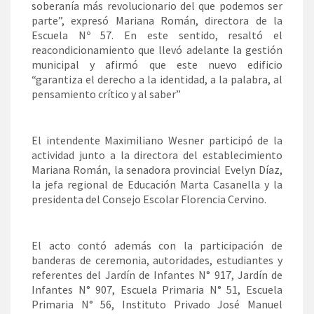
soberanía más revolucionario del que podemos ser
parte”, expresó Mariana Román, directora de la
Escuela Nº 57. En este sentido, resaltó el
reacondicionamiento que llevó adelante la gestión
municipal y afirmó que este nuevo edificio
“garantiza el derecho a la identidad, a la palabra, al
pensamiento crítico y al saber”
El intendente Maximiliano Wesner participó de la
actividad junto a la directora del establecimiento
Mariana Román, la senadora provincial Evelyn Díaz,
la jefa regional de Educación Marta Casanella y la
presidenta del Consejo Escolar Florencia Cervino.
El acto contó además con la participación de
banderas de ceremonia, autoridades, estudiantes y
referentes del Jardín de Infantes N° 917, Jardín de
Infantes N° 907, Escuela Primaria N° 51, Escuela
Primaria N° 56, Instituto Privado José Manuel