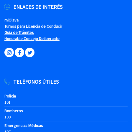
ENLACES DE INTERÉS
miOlava
Turnos para Licencia de Conducir
Guía de Trámites
Honorable Concejo Deliberante
TELÉFONOS ÚTILES
Policía
101
Bomberos
100
Emergencias Médicas
107