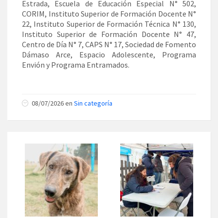
Estrada, Escuela de Educación Especial N° 502,
CORIM, Instituto Superior de Formación Docente N°
22, Instituto Superior de Formación Técnica N° 130,
Instituto Superior de Formación Docente N° 47,
Centro de Día N° 7, CAPS N° 17, Sociedad de Fomento
Dámaso Arce, Espacio Adolescente, Programa
Envión y Programa Entramados.
08/07/2026 en
Sin categoría