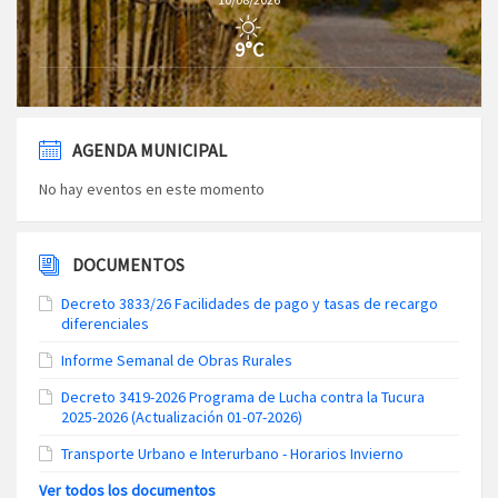
9°C
AGENDA MUNICIPAL
No hay eventos en este momento
DOCUMENTOS
Decreto 3833/26 Facilidades de pago y tasas de recargo
diferenciales
Informe Semanal de Obras Rurales
Decreto 3419-2026 Programa de Lucha contra la Tucura
2025-2026 (Actualización 01-07-2026)
Transporte Urbano e Interurbano - Horarios Invierno
Ver todos los documentos