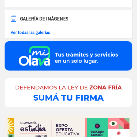
GALERÍA DE IMÁGENES
Ver todas las galerías