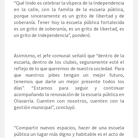
“Qué lindo es celebrar la víspera de la Independencia
en la calle, con la familia de la escuela pública,
porque sinceramente es un grito de libertad y de
soberanía. Tener hoy la escuela pública fortalecida
es un grito de soberanía, es un grito de libertad, es
un grito de Independencia”, ponderó.
Asimismo, el jefe comunal señaló que “dentro de la
escuela, dentro de los clubes, seguramente esté el
reflejo de lo que queremos de nuestra sociedad. Para
que nuestros pibes tengan un mejor futuro,
tenemos que darle un mejor presente todos los
días”. “Estamos para seguir y continuar
acompañando la renovación de la escuela pública en
Olavarría. Cuenten con nosotros, cuenten con la
gestión municipal”, concluyó.
“Compartir nuevos espacios, hacer de una escuela
pública un lugar más digno y habitable es el acto de