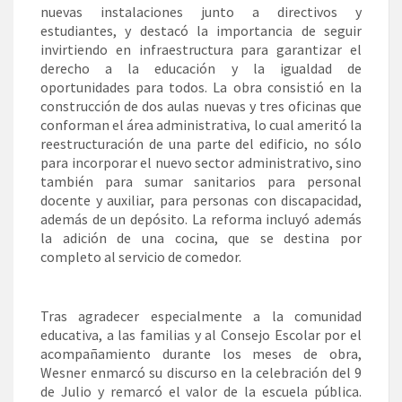
nuevas instalaciones junto a directivos y
estudiantes, y destacó la importancia de seguir
invirtiendo en infraestructura para garantizar el
derecho a la educación y la igualdad de
oportunidades para todos. La obra consistió en la
construcción de dos aulas nuevas y tres oficinas que
conforman el área administrativa, lo cual ameritó la
reestructuración de una parte del edificio, no sólo
para incorporar el nuevo sector administrativo, sino
también para sumar sanitarios para personal
docente y auxiliar, para personas con discapacidad,
además de un depósito. La reforma incluyó además
la adición de una cocina, que se destina por
completo al servicio de comedor.
Tras agradecer especialmente a la comunidad
educativa, a las familias y al Consejo Escolar por el
acompañamiento durante los meses de obra,
Wesner enmarcó su discurso en la celebración del 9
de Julio y remarcó el valor de la escuela pública.