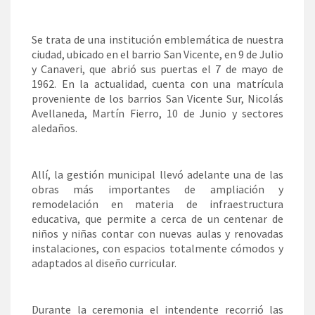
Se trata de una institución emblemática de nuestra
ciudad, ubicado en el barrio San Vicente, en 9 de Julio
y Canaveri, que abrió sus puertas el 7 de mayo de
1962. En la actualidad, cuenta con una matrícula
proveniente de los barrios San Vicente Sur, Nicolás
Avellaneda, Martín Fierro, 10 de Junio y sectores
aledaños.
Allí, la gestión municipal llevó adelante una de las
obras más importantes de ampliación y
remodelación en materia de infraestructura
educativa, que permite a cerca de un centenar de
niños y niñas contar con nuevas aulas y renovadas
instalaciones, con espacios totalmente cómodos y
adaptados al diseño curricular.
Durante la ceremonia el intendente recorrió las