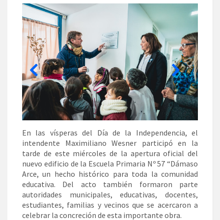
En las vísperas del Día de la Independencia, el
intendente Maximiliano Wesner participó en la
tarde de este miércoles de la apertura oficial del
nuevo edificio de la Escuela Primaria Nº 57 “Dámaso
Arce, un hecho histórico para toda la comunidad
educativa. Del acto también formaron parte
autoridades municipales, educativas, docentes,
estudiantes, familias y vecinos que se acercaron a
celebrar la concreción de esta importante obra.