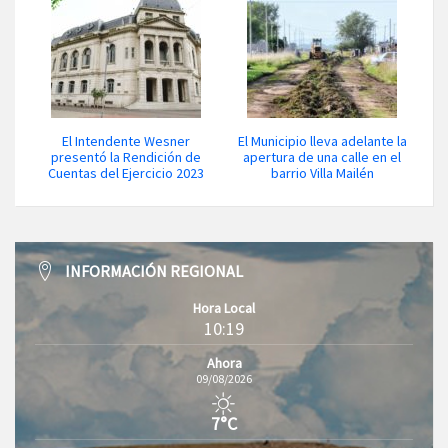
El Intendente Wesner
El Municipio lleva adelante la
presentó la Rendición de
apertura de una calle en el
Cuentas del Ejercicio 2023
barrio Villa Mailén
INFORMACIÓN REGIONAL
Hora Local
10:19
Ahora
09/08/2026
7°C