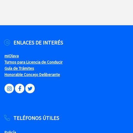
ENLACES DE INTERÉS
miOlava
Turnos para Licencia de Conducir
Guía de Trámites
Honorable Concejo Deliberante
TELÉFONOS ÚTILES
Policía