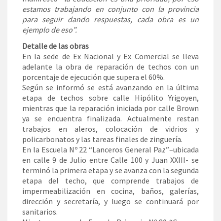
estamos trabajando en conjunto con la provincia
para seguir dando respuestas, cada obra es un
ejemplo de eso”.
Detalle de las obras
En la sede de Ex Nacional y Ex Comercial se lleva
adelante la obra de reparación de techos con un
porcentaje de ejecución que supera el 60%.
Según se informó se está avanzando en la última
etapa de techos sobre calle Hipólito Yrigoyen,
mientras que la reparación iniciada por calle Brown
ya se encuentra finalizada. Actualmente restan
trabajos en aleros, colocación de vidrios y
policarbonatos y las tareas finales de zinguería.
En la Escuela Nº 22 “Lanceros General Paz”–ubicada
en calle 9 de Julio entre Calle 100 y Juan XXIII- se
terminó la primera etapa y se avanza con la segunda
etapa del techo, que comprende trabajos de
impermeabilización en cocina, baños, galerías,
dirección y secretaría, y luego se continuará por
sanitarios.