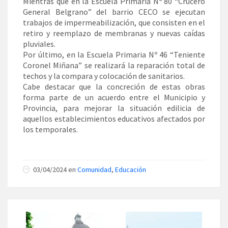
Mientras que en la Escuela Primaria Nº 80 “Crucero
General Belgrano” del barrio CECO se ejecutan
trabajos de impermeabilización, que consisten en el
retiro y reemplazo de membranas y nuevas caídas
pluviales.
Por último, en la Escuela Primaria Nº 46 “Teniente
Coronel Miñana” se realizará la reparación total de
techos y la compara y colocación de sanitarios.
Cabe destacar que la concreción de estas obras
forma parte de un acuerdo entre el Municipio y
Provincia, para mejorar la situación edilicia de
aquellos establecimientos educativos afectados por
los temporales.
03/04/2024 en
Comunidad
,
Educación