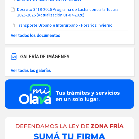
Decreto 3419-2026 Programa de Lucha contra la Tucura
2025-2026 (Actualización 01-07-2026)
Transporte Urbano e Interurbano - Horarios Invierno
Ver todos los documentos
GALERÍA DE IMÁGENES
Ver todas las galerías