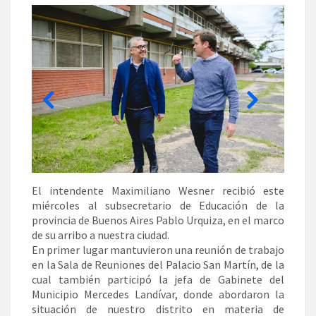
El intendente Maximiliano Wesner recibió este
miércoles al subsecretario de Educación de la
provincia de Buenos Aires Pablo Urquiza, en el marco
de su arribo a nuestra ciudad.
En primer lugar mantuvieron una reunión de trabajo
en la Sala de Reuniones del Palacio San Martín, de la
cual también participó la jefa de Gabinete del
Municipio Mercedes Landívar, donde abordaron la
situación de nuestro distrito en materia de