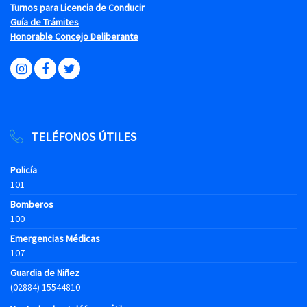
Turnos para Licencia de Conducir
Guía de Trámites
Honorable Concejo Deliberante
TELÉFONOS ÚTILES
Policía
101
Bomberos
100
Emergencias Médicas
107
Guardia de Niñez
(02884) 15544810