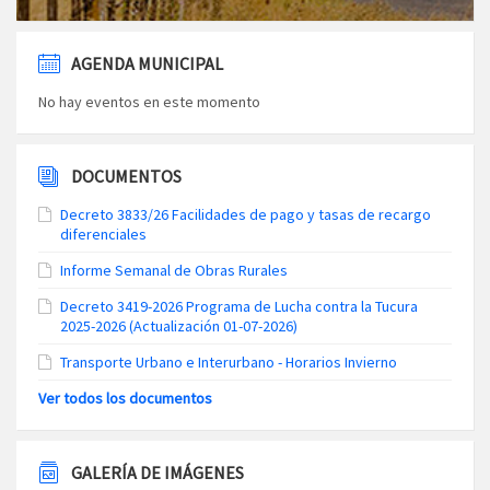
AGENDA MUNICIPAL
No hay eventos en este momento
DOCUMENTOS
Decreto 3833/26 Facilidades de pago y tasas de recargo
diferenciales
Informe Semanal de Obras Rurales
Decreto 3419-2026 Programa de Lucha contra la Tucura
2025-2026 (Actualización 01-07-2026)
Transporte Urbano e Interurbano - Horarios Invierno
Ver todos los documentos
GALERÍA DE IMÁGENES