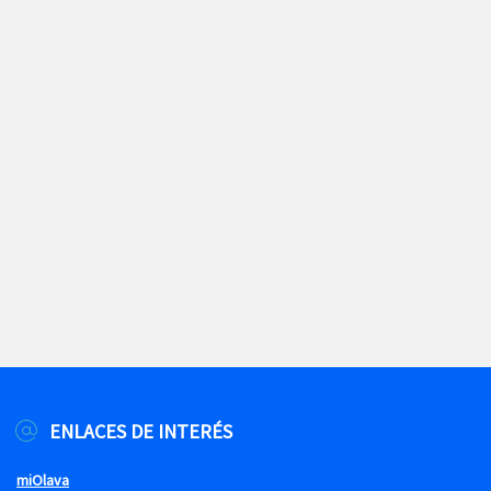
ENLACES DE INTERÉS
miOlava