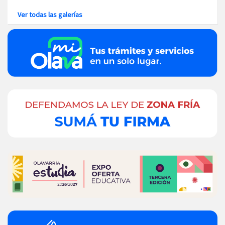
Ver todas las galerías