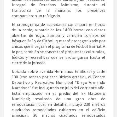
Integral de Derechos. Asimismo, durante el
transcurso de la mañana, los presentes
compartieron un refrigerio.
El cronograma de actividades continuará en horas
de la tarde, a partir de las 14:00 horas; con clases
abiertas de Yoga, Zumba y también torneos de
básquet 3×3 y de fútbol, que será protagonizado por
chicos que integran el programa de Fútbol Barrial. A
la par, también se concretará propuestas culturales,
lúdicas y recreativas que se prolongarán hasta el
cierre de la jornada.
Ubicado sobre avenida Hermanos Emiliozzi y calle
130 (con acceso por esta última arteria), el Centro
Deportivo y Recreativo Municipal “Diego Armando
Maradona” fue inaugurado en julio del corriente año.
Está emplazado en el predio del Ex Matadero
Municipal; resultado de una gran obra de
remodelación que, en detalle, incluyó 230 metros
cuadrados remodelados cubiertos en el edificio
principal, 26 metros cuadrados remodelados