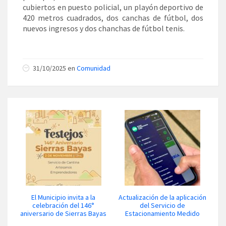
cubiertos en puesto policial, un playón deportivo de
420 metros cuadrados, dos canchas de fútbol, dos
nuevos ingresos y dos chanchas de fútbol tenis.
31/10/2025 en
Comunidad
El Municipio invita a la
Actualización de la aplicación
celebración del 146°
del Servicio de
aniversario de Sierras Bayas
Estacionamiento Medido