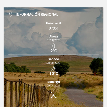
INFORMACIÓN REGIONAL
Hora Local
07:04
Ahora
07/08/2026
2°C
sábado
08/08/2026
10°C
domingo
09/08/2026
8°C