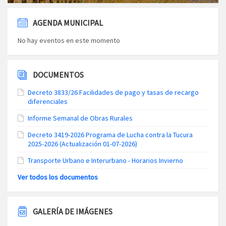
AGENDA MUNICIPAL
No hay eventos en este momento
DOCUMENTOS
Decreto 3833/26 Facilidades de pago y tasas de recargo
diferenciales
Informe Semanal de Obras Rurales
Decreto 3419-2026 Programa de Lucha contra la Tucura
2025-2026 (Actualización 01-07-2026)
Transporte Urbano e Interurbano - Horarios Invierno
Ver todos los documentos
GALERÍA DE IMÁGENES