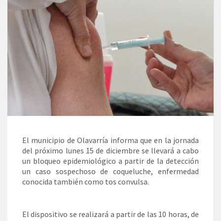
El municipio de Olavarría informa que en la jornada
del próximo lunes 15 de diciembre se llevará a cabo
un bloqueo epidemiológico a partir de la detección
un caso sospechoso de coqueluche, enfermedad
conocida también como tos convulsa.
El dispositivo se realizará a partir de las 10 horas, de