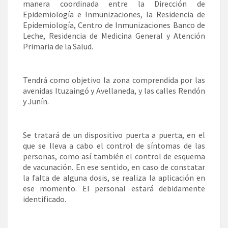
manera coordinada entre la Dirección de
Epidemiología e Inmunizaciones, la Residencia de
Epidemiología, Centro de Inmunizaciones Banco de
Leche, Residencia de Medicina General y Atención
Primaria de la Salud.
Tendrá como objetivo la zona comprendida por las
avenidas Ituzaingó y Avellaneda, y las calles Rendón
y Junín.
Se tratará de un dispositivo puerta a puerta, en el
que se lleva a cabo el control de síntomas de las
personas, como así también el control de esquema
de vacunación. En ese sentido, en caso de constatar
la falta de alguna dosis, se realiza la aplicación en
ese momento. El personal estará debidamente
identificado.