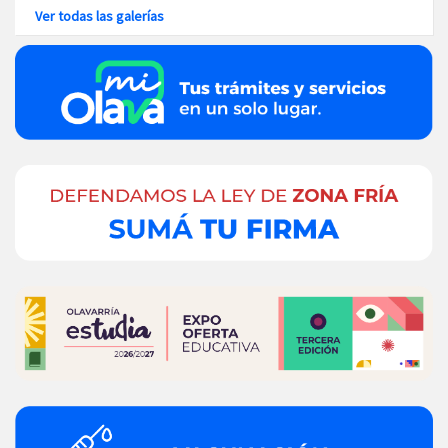
Ver todas las galerías