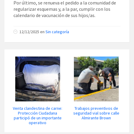
Por último, se renueva el pedido a la comunidad de
regularizar esquemas y, a la par, cumplir con los
calendario de vacunación de sus hijos/as.
12/12/2025 en
Sin categoría
Venta clandestina de carne:
Trabajos preventivos de
Protección Ciudadana
seguridad vial sobre calle
participó de un importante
Almirante Brown
operativo