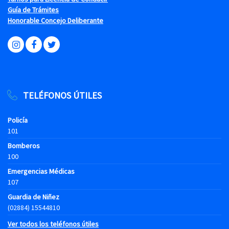
Guía de Trámites
Honorable Concejo Deliberante
TELÉFONOS ÚTILES
Policía
101
Bomberos
100
Emergencias Médicas
107
Guardia de Niñez
(02884) 15544810
Ver todos los teléfonos útiles