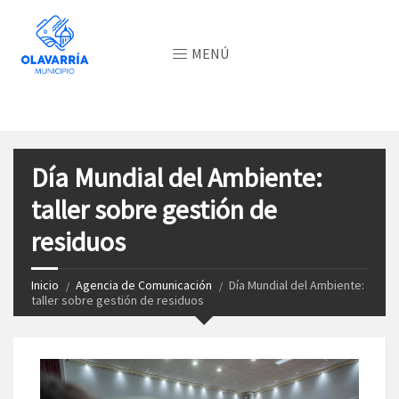
MENÚ
Día Mundial del Ambiente:
taller sobre gestión de
residuos
Inicio
Agencia de Comunicación
Día Mundial del Ambiente:
taller sobre gestión de residuos