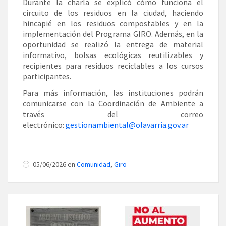
Durante la charla se explicó cómo funciona el
circuito de los residuos en la ciudad, haciendo
hincapié en los residuos compostables y en la
implementación del Programa GIRO. Además, en la
oportunidad se realizó la entrega de material
informativo, bolsas ecológicas reutilizables y
recipientes para residuos reciclables a los cursos
participantes.
Para más información, las instituciones podrán
comunicarse con la Coordinación de Ambiente a
través del correo
electrónico:
gestionambiental@olavarria.gov.ar
05/06/2026 en
Comunidad
,
Giro