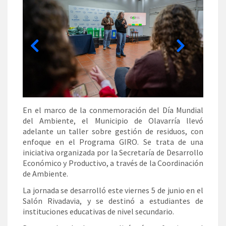
En el marco de la conmemoración del Día Mundial
del Ambiente, el Municipio de Olavarría llevó
adelante un taller sobre gestión de residuos, con
enfoque en el Programa GIRO. Se trata de una
iniciativa organizada por la Secretaría de Desarrollo
Económico y Productivo, a través de la Coordinación
de Ambiente.
La jornada se desarrolló este viernes 5 de junio en el
Salón Rivadavia, y se destinó a estudiantes de
instituciones educativas de nivel secundario.