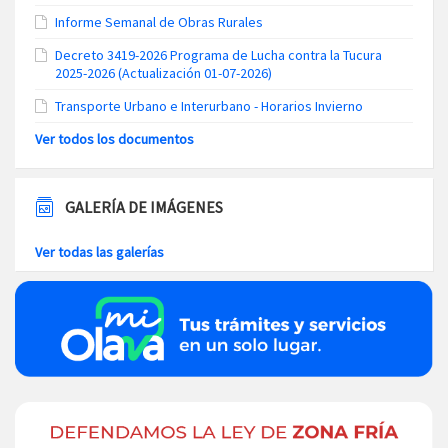
Informe Semanal de Obras Rurales
Decreto 3419-2026 Programa de Lucha contra la Tucura
2025-2026 (Actualización 01-07-2026)
Transporte Urbano e Interurbano - Horarios Invierno
Ver todos los documentos
GALERÍA DE IMÁGENES
Ver todas las galerías