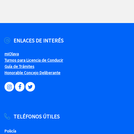
ENLACES DE INTERÉS
miOlava
Turnos para Licencia de Conducir
Guía de Trámites
Honorable Concejo Deliberante
TELÉFONOS ÚTILES
Policía