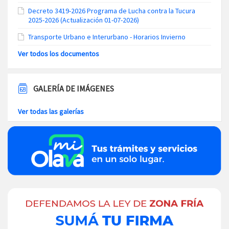
Decreto 3419-2026 Programa de Lucha contra la Tucura
2025-2026 (Actualización 01-07-2026)
Transporte Urbano e Interurbano - Horarios Invierno
Ver todos los documentos
GALERÍA DE IMÁGENES
Ver todas las galerías