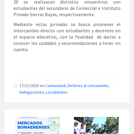
20 se realizaran distintos encuentros con
estudiantes del secundario de Comercial e Instituto
Privado Sierras Bayas, respectivamente.
Mediante estas jornadas se busca promover el
intercambio directo con estudiantes y docentes en
el espacio educativo, con la finalidad de darles a
conocer los cuidados y recomendaciones a tener en
cuenta.
17/11/2025 en
Comunidad
,
Defensa al consumidor
,
Delegaciones
,
Localidades