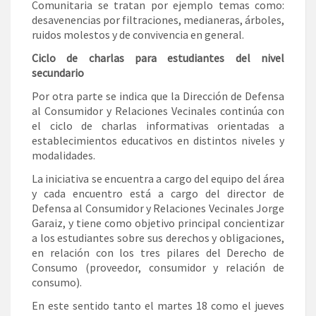
Comunitaria se tratan por ejemplo temas como:
desavenencias por filtraciones, medianeras, árboles,
ruidos molestos y de convivencia en general.
Ciclo de charlas para estudiantes del nivel
secundario
Por otra parte se indica que la Dirección de Defensa
al Consumidor y Relaciones Vecinales continúa con
el ciclo de charlas informativas orientadas a
establecimientos educativos en distintos niveles y
modalidades.
La iniciativa se encuentra a cargo del equipo del área
y cada encuentro está a cargo del director de
Defensa al Consumidor y Relaciones Vecinales Jorge
Garaiz, y tiene como objetivo principal concientizar
a los estudiantes sobre sus derechos y obligaciones,
en relación con los tres pilares del Derecho de
Consumo (proveedor, consumidor y relación de
consumo).
En este sentido tanto el martes 18 como el jueves