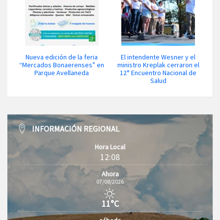
Nueva edición de la feria
El intendente Wesner y el
“Mercados Bonaerenses” en
ministro Kreplak cerraron el
Parque Avellaneda
12° Encuentro Nacional de
Salud
INFORMACIÓN REGIONAL
Hora Local
12:08
Ahora
07/08/2026
11°C