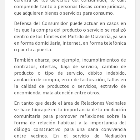
comprende tanto a personas físicas como jurídicas,
que adquieren bienes o servicios para consumo.
Defensa del Consumidor puede actuar en casos en
los que la compra del producto o servicio se realizó
dentro de los límites del Partido de Olavarría, ya sea
en forma domiciliaria, internet, en forma telefónica
o puerta a puerta.
También abarca, por ejemplo, incumplimientos de
contratos, ofertas, baja de servicio, cambio de
producto o tipo de servicio, débito indebido,
anulación de compra, error de facturación, fallas en
la calidad de productos o servicios, extravío de
encomienda, mala atención entre otros.
En tanto que desde el área de Relaciones Vecinales
se hace hincapié en la importancia de la mediación
comunitaria para promover reflexiones sobre la
forma de relación habitual y la importancia del
diálogo constructivo para una sana convivencia
entre vecinos. En el servicio de Mediación