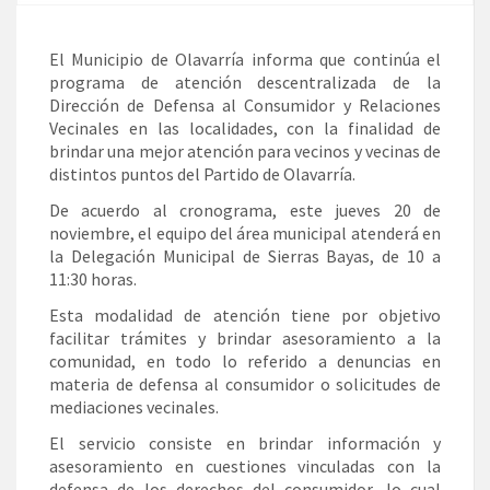
El Municipio de Olavarría informa que continúa el
programa de atención descentralizada de la
Dirección de Defensa al Consumidor y Relaciones
Vecinales en las localidades, con la finalidad de
brindar una mejor atención para vecinos y vecinas de
distintos puntos del Partido de Olavarría.
De acuerdo al cronograma, este jueves 20 de
noviembre, el equipo del área municipal atenderá en
la Delegación Municipal de Sierras Bayas, de 10 a
11:30 horas.
Esta modalidad de atención tiene por objetivo
facilitar trámites y brindar asesoramiento a la
comunidad, en todo lo referido a denuncias en
materia de defensa al consumidor o solicitudes de
mediaciones vecinales.
El servicio consiste en brindar información y
asesoramiento en cuestiones vinculadas con la
defensa de los derechos del consumidor, lo cual