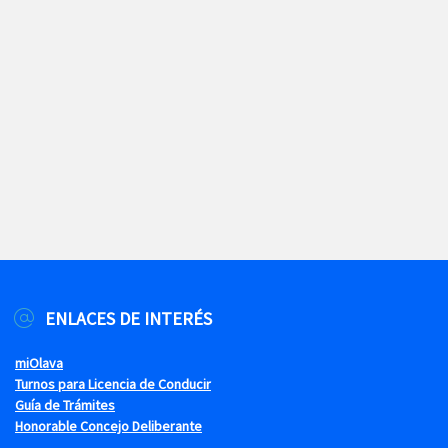
ENLACES DE INTERÉS
miOlava
Turnos para Licencia de Conducir
Guía de Trámites
Honorable Concejo Deliberante