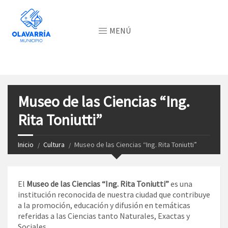
MENÚ
Museo de las Ciencias “Ing.
Rita Toniutti”
Inicio
Cultura
Museo de las Ciencias “Ing. Rita Toniutti”
El
Museo de las Ciencias
“Ing. Rita Toniutti”
es una
institución reconocida de nuestra ciudad que contribuye
a la promoción, educación y difusión en temáticas
referidas a las Ciencias tanto Naturales, Exactas y
Sociales.