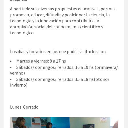
A partir de sus diversas propuestas educativas, permite
promover, educar, difundir y posicionar la ciencia, la
tecnología y la innovación para contribuir a la
apropiación social del conocimiento científico y
tecnológico.
Los días y horarios en los que podés visitarlos son:
Martes a viernes: 8 a 17 hs
Sábados/ domingos/ feriados: 16 a 19 hs (primavera/
verano)
Sábados/ domingos/ feriados: 15 a 18 hs(otoño/
invierno)
Lunes: Cerrado