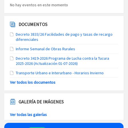
No hay eventos en este momento
DOCUMENTOS
Decreto 3833/26 Facilidades de pago y tasas de recargo
diferenciales
Informe Semanal de Obras Rurales
Decreto 3419-2026 Programa de Lucha contra la Tucura
2025-2026 (Actualización 01-07-2026)
Transporte Urbano e Interurbano - Horarios Invierno
Ver todos los documentos
GALERÍA DE IMÁGENES
Ver todas las galerías