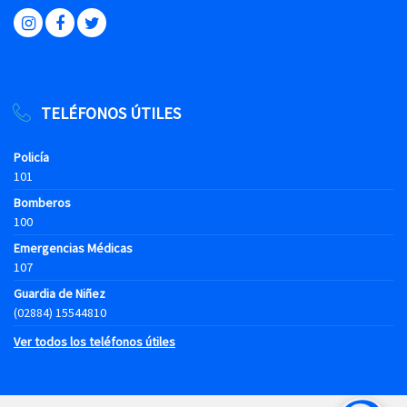
TELÉFONOS ÚTILES
Policía
101
Bomberos
100
Emergencias Médicas
107
Guardia de Niñez
(02884) 15544810
Ver todos los teléfonos útiles