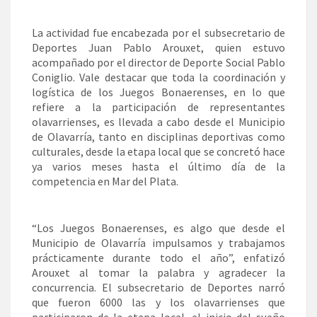
La actividad fue encabezada por el subsecretario de
Deportes Juan Pablo Arouxet, quien estuvo
acompañado por el director de Deporte Social Pablo
Coniglio. Vale destacar que toda la coordinación y
logística de los Juegos Bonaerenses, en lo que
refiere a la participación de representantes
olavarrienses, es llevada a cabo desde el Municipio
de Olavarría, tanto en disciplinas deportivas como
culturales, desde la etapa local que se concretó hace
ya varios meses hasta el último día de la
competencia en Mar del Plata.
“Los Juegos Bonaerenses, es algo que desde el
Municipio de Olavarría impulsamos y trabajamos
prácticamente durante todo el año”, enfatizó
Arouxet al tomar la palabra y agradecer la
concurrencia. El subsecretario de Deportes narró
que fueron 6000 las y los olavarrienses que