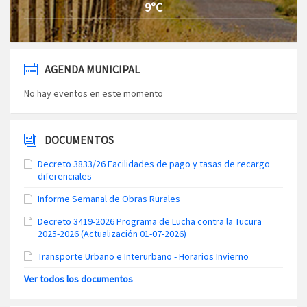
9°C
AGENDA MUNICIPAL
No hay eventos en este momento
DOCUMENTOS
Decreto 3833/26 Facilidades de pago y tasas de recargo
diferenciales
Informe Semanal de Obras Rurales
Decreto 3419-2026 Programa de Lucha contra la Tucura
2025-2026 (Actualización 01-07-2026)
Transporte Urbano e Interurbano - Horarios Invierno
Ver todos los documentos