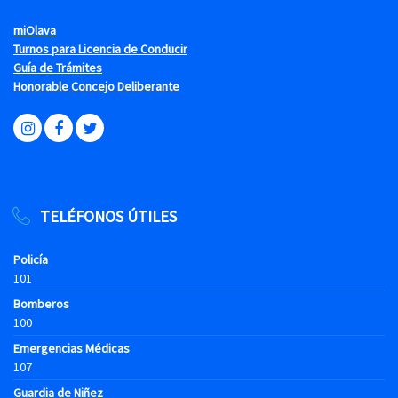
miOlava
Turnos para Licencia de Conducir
Guía de Trámites
Honorable Concejo Deliberante
TELÉFONOS ÚTILES
Policía
101
Bomberos
100
Emergencias Médicas
107
Guardia de Niñez