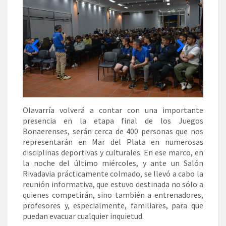
Olavarría volverá a contar con una importante
presencia en la etapa final de los Juegos
Bonaerenses, serán cerca de 400 personas que nos
representarán en Mar del Plata en numerosas
disciplinas deportivas y culturales. En ese marco, en
la noche del último miércoles, y ante un Salón
Rivadavia prácticamente colmado, se llevó a cabo la
reunión informativa, que estuvo destinada no sólo a
quienes competirán, sino también a entrenadores,
profesores y, especialmente, familiares, para que
puedan evacuar cualquier inquietud.