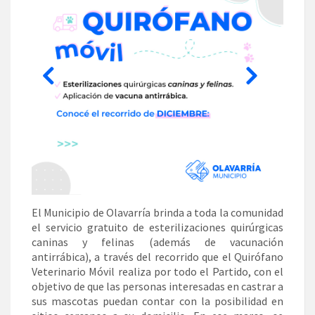
El Municipio de Olavarría brinda a toda la comunidad
el servicio gratuito de esterilizaciones quirúrgicas
caninas y felinas (además de vacunación
antirrábica), a través del recorrido que el Quirófano
Veterinario Móvil realiza por todo el Partido, con el
objetivo de que las personas interesadas en castrar a
sus mascotas puedan contar con la posibilidad en