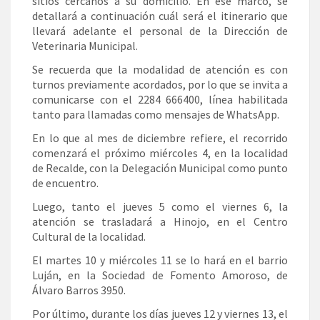
sitios cercanos a su domicilio. En ese marco, se
detallará a continuación cuál será el itinerario que
llevará adelante el personal de la Dirección de
Veterinaria Municipal.
Se recuerda que la modalidad de atención es con
turnos previamente acordados, por lo que se invita a
comunicarse con el 2284 666400, línea habilitada
tanto para llamadas como mensajes de WhatsApp.
En lo que al mes de diciembre refiere, el recorrido
comenzará el próximo miércoles 4, en la localidad
de Recalde, con la Delegación Municipal como punto
de encuentro.
Luego, tanto el jueves 5 como el viernes 6, la
atención se trasladará a Hinojo, en el Centro
Cultural de la localidad.
El martes 10 y miércoles 11 se lo hará en el barrio
Luján, en la Sociedad de Fomento Amoroso, de
Álvaro Barros 3950.
Por último, durante los días jueves 12 y viernes 13, el