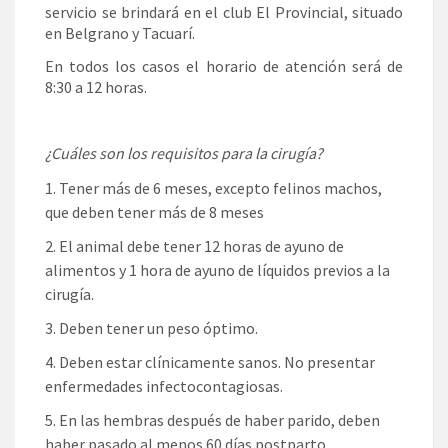
servicio se brindará en el club El Provincial, situado
en Belgrano y Tacuarí.
En todos los casos el horario de atención será de
8:30 a 12 horas.
¿Cuáles son los requisitos para la cirugía?
Tener más de 6 meses, excepto felinos machos,
que deben tener más de 8 meses
El animal debe tener 12 horas de ayuno de
alimentos y 1 hora de ayuno de líquidos previos a la
cirugía.
Deben tener un peso óptimo.
Deben estar clínicamente sanos. No presentar
enfermedades infectocontagiosas.
En las hembras después de haber parido, deben
haber pasado al menos 60 días postparto.