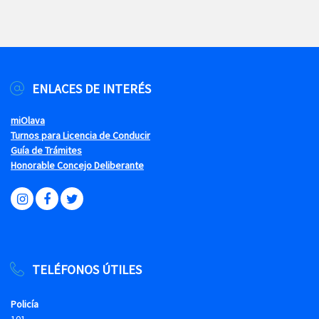
ENLACES DE INTERÉS
miOlava
Turnos para Licencia de Conducir
Guía de Trámites
Honorable Concejo Deliberante
TELÉFONOS ÚTILES
Policía