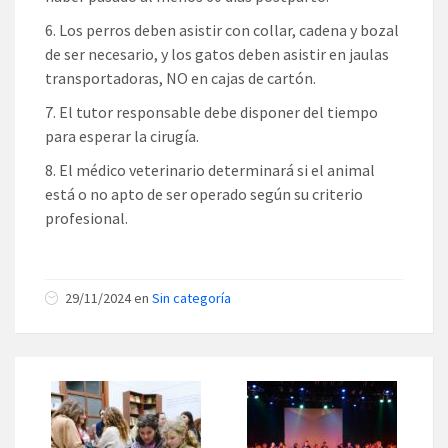
Los perros deben asistir con collar, cadena y bozal
de ser necesario, y los gatos deben asistir en jaulas
transportadoras, NO en cajas de cartón.
El tutor responsable debe disponer del tiempo
para esperar la cirugía.
El médico veterinario determinará si el animal
está o no apto de ser operado según su criterio
profesional.
29/11/2024 en
Sin categoría