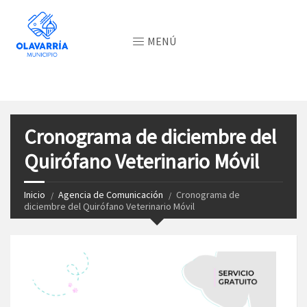
MENÚ
Cronograma de diciembre del
Quirófano Veterinario Móvil
Inicio
Agencia de Comunicación
Cronograma de
diciembre del Quirófano Veterinario Móvil