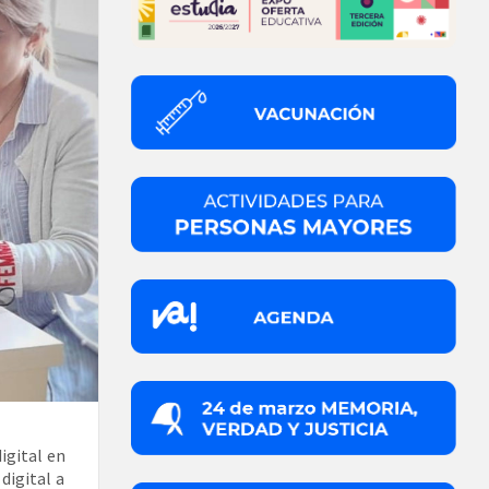
igital en
digital a