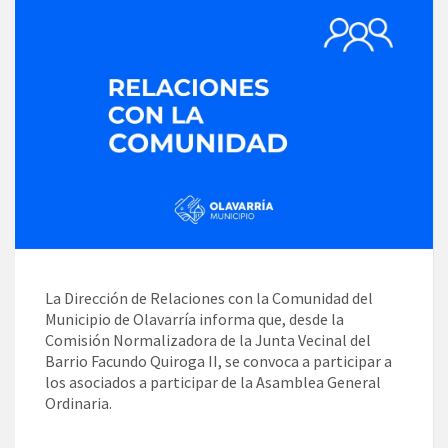
La Dirección de Relaciones con la Comunidad del
Municipio de Olavarría informa que, desde la
Comisión Normalizadora de la Junta Vecinal del
Barrio Facundo Quiroga II, se convoca a participar a
los asociados a participar de la Asamblea General
Ordinaria.