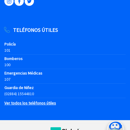
TELÉFONOS ÚTILES
Policía
101
Bomberos
100
Emergencias Médicas
107
Guardia de Niñez
(02884) 15544810
Ver todos los teléfonos útiles