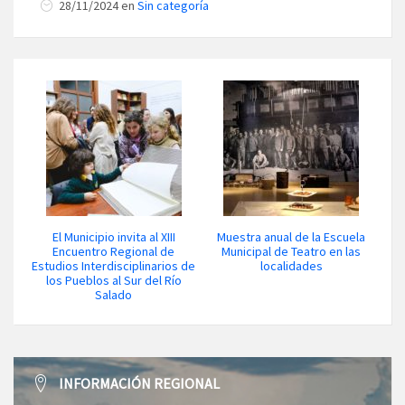
28/11/2024 en
Sin categoría
El Municipio invita al XIII
Muestra anual de la Escuela
Encuentro Regional de
Municipal de Teatro en las
Estudios Interdisciplinarios de
localidades
los Pueblos al Sur del Río
Salado
INFORMACIÓN REGIONAL