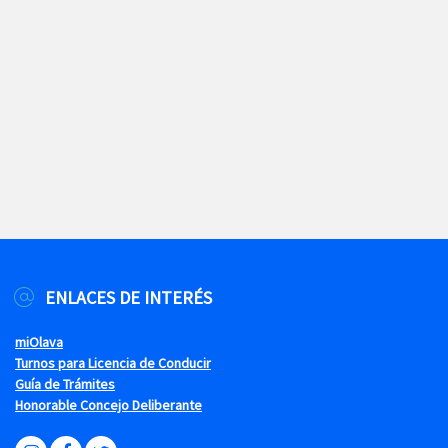
ENLACES DE INTERÉS
miOlava
Turnos para Licencia de Conducir
Guía de Trámites
Honorable Concejo Deliberante