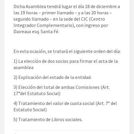
Dicha Asamblea tendrá lugar el día 18 de diciembre a
las 19 horas – primer llamado – y a las 20 horas –
segundo llamado – en la sede del CIC (Centro
Integrador Complementario), con ingreso por
Daireaux esq. Santa Fé.
En esta ocasión, se tratará el siguiente orden del día:
1) La elección de dos socios para firmar el acta de la
asamblea
2) Explicación del estado de la entidad.
3) Elección del total de ambas Comisiones (Art.
17°del Estatuto Social)
4) Tratamiento del valor de cuota social (Art. 7° del
Estatuto Social)
5) Tratamiento de Libros sociales.