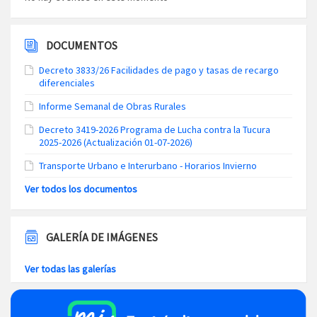
DOCUMENTOS
Decreto 3833/26 Facilidades de pago y tasas de recargo
diferenciales
Informe Semanal de Obras Rurales
Decreto 3419-2026 Programa de Lucha contra la Tucura
2025-2026 (Actualización 01-07-2026)
Transporte Urbano e Interurbano - Horarios Invierno
Ver todos los documentos
GALERÍA DE IMÁGENES
Ver todas las galerías