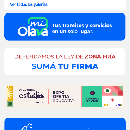
Ver todas las galerías