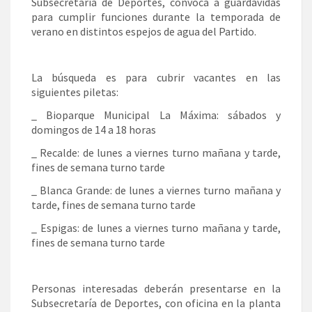
Subsecretaría de Deportes, convoca a guardavidas
para cumplir funciones durante la temporada de
verano en distintos espejos de agua del Partido.
La búsqueda es para cubrir vacantes en las
siguientes piletas:
_ Bioparque Municipal La Máxima: sábados y
domingos de 14 a 18 horas
_ Recalde: de lunes a viernes turno mañana y tarde,
fines de semana turno tarde
_ Blanca Grande: de lunes a viernes turno mañana y
tarde, fines de semana turno tarde
_ Espigas: de lunes a viernes turno mañana y tarde,
fines de semana turno tarde
Personas interesadas deberán presentarse en la
Subsecretaría de Deportes, con oficina en la planta