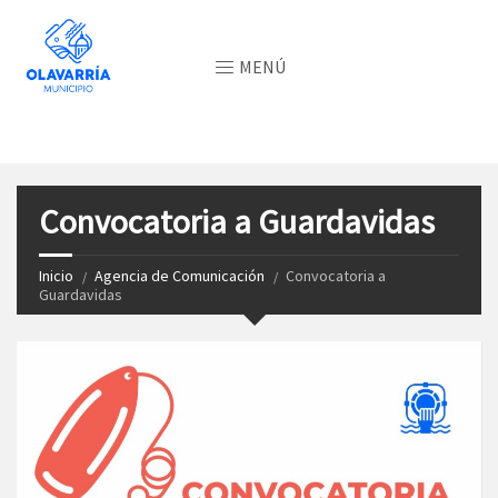
MENÚ
Convocatoria a Guardavidas
Inicio
Agencia de Comunicación
Convocatoria a
Guardavidas