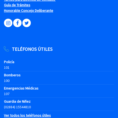
Guía de Trámites
Honorable Concejo Deliberante
TELÉFONOS ÚTILES
Policía
101
Bomberos
100
Emergencias Médicas
107
Guardia de Niñez
(02884) 15544810
Ver todos los teléfonos útiles