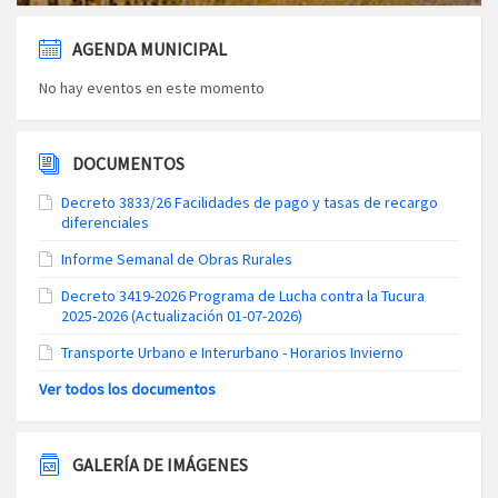
AGENDA MUNICIPAL
No hay eventos en este momento
DOCUMENTOS
Decreto 3833/26 Facilidades de pago y tasas de recargo
diferenciales
Informe Semanal de Obras Rurales
Decreto 3419-2026 Programa de Lucha contra la Tucura
2025-2026 (Actualización 01-07-2026)
Transporte Urbano e Interurbano - Horarios Invierno
Ver todos los documentos
GALERÍA DE IMÁGENES