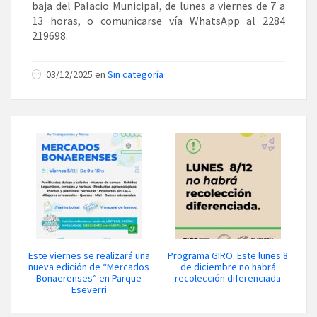
baja del Palacio Municipal, de lunes a viernes de 7 a
13 horas, o comunicarse vía WhatsApp al 2284
219698.
03/12/2025 en
Sin categoría
Este viernes se realizará una
Programa GIRO: Este lunes 8
nueva edición de “Mercados
de diciembre no habrá
Bonaerenses” en Parque
recolección diferenciada
Eseverri