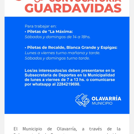
El Municipio de Olavarría, a través de la