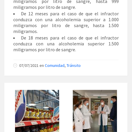
miligramos por litro de sangre, hasta 999
miligramos por litro de sangre.
De 12 meses para el caso de que el infractor
conduzca con una alcoholemia superior a 1.000
miligramos por litro de sangre, hasta 1.500
miligramos.
De 18 meses para el caso de que el infractor
conduzca con una alcoholemia superior 1.500
miligramos por litro de sangre.
07/07/2021 en
Comunidad
,
Tránsito