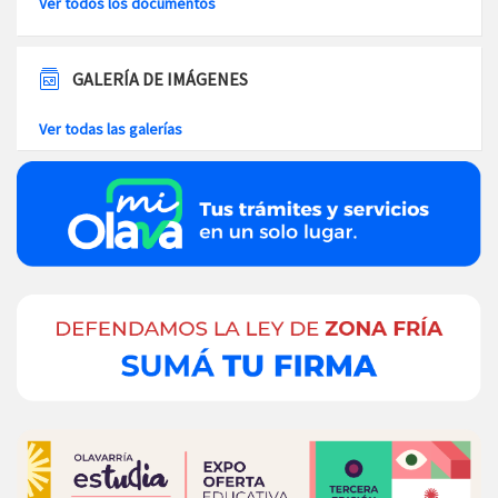
Ver todos los documentos
GALERÍA DE IMÁGENES
Ver todas las galerías