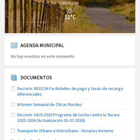
10/08/2026
11°C
AGENDA MUNICIPAL
No hay eventos en este momento
DOCUMENTOS
Decreto 3833/26 Facilidades de pago y tasas de recargo
diferenciales
Informe Semanal de Obras Rurales
Decreto 3419-2026 Programa de Lucha contra la Tucura
2025-2026 (Actualización 01-07-2026)
Transporte Urbano e Interurbano - Horarios Invierno