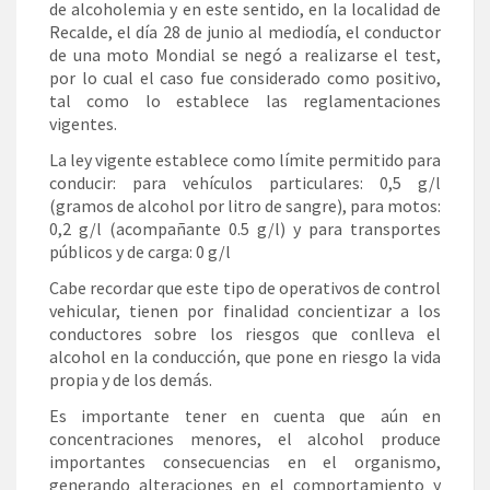
de alcoholemia y en este sentido, en la localidad de
Recalde, el día 28 de junio al mediodía, el conductor
de una moto Mondial se negó a realizarse el test,
por lo cual el caso fue considerado como positivo,
tal como lo establece las reglamentaciones
vigentes.
La ley vigente establece como límite permitido para
conducir: para vehículos particulares: 0,5 g/l
(gramos de alcohol por litro de sangre), para motos:
0,2 g/l (acompañante 0.5 g/l) y para transportes
públicos y de carga: 0 g/l
Cabe recordar que este tipo de operativos de control
vehicular, tienen por finalidad concientizar a los
conductores sobre los riesgos que conlleva el
alcohol en la conducción, que pone en riesgo la vida
propia y de los demás.
Es importante tener en cuenta que aún en
concentraciones menores, el alcohol produce
importantes consecuencias en el organismo,
generando alteraciones en el comportamiento y