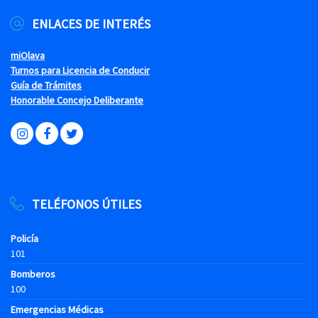
ENLACES DE INTERÉS
miOlava
Turnos para Licencia de Conducir
Guía de Trámites
Honorable Concejo Deliberante
TELÉFONOS ÚTILES
Policía
101
Bomberos
100
Emergencias Médicas