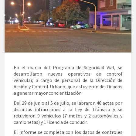
En el marco del Programa de Seguridad Vial, se
desarrollaron nuevos operativos de control
vehicular, a cargo de personal de la Dirección de
Acción y Control Urbano, que estuvieron destinados
a generar mayor concientización.
Del 29 de junio al 5 de julio, se labraron 46 actas por
distintas infracciones a la Ley de Tránsito y se
retuvieron 9 vehículos (7 motos y 2 automóviles y
camionetas) y 1 licencia de conducir.
El informe se completa con los datos de controles