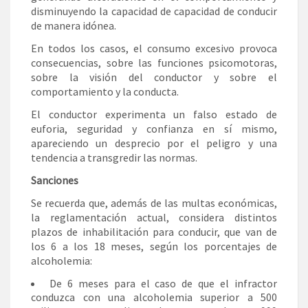
disminuyendo la capacidad de capacidad de conducir
de manera idónea.
En todos los casos, el consumo excesivo provoca
consecuencias, sobre las funciones psicomotoras,
sobre la visión del conductor y sobre el
comportamiento y la conducta.
El conductor experimenta un falso estado de
euforia, seguridad y confianza en sí mismo,
apareciendo un desprecio por el peligro y una
tendencia a transgredir las normas.
Sanciones
Se recuerda que, además de las multas económicas,
la reglamentación actual, considera distintos
plazos de inhabilitación para conducir, que van de
los 6 a los 18 meses, según los porcentajes de
alcoholemia:
De 6 meses para el caso de que el infractor
conduzca con una alcoholemia superior a 500