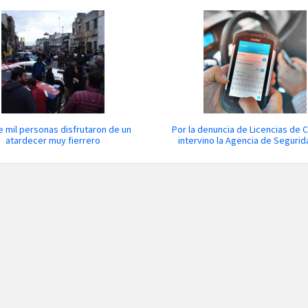
 mil personas disfrutaron de un
Por la denuncia de Licencias de 
atardecer muy fierrero
intervino la Agencia de Segurid