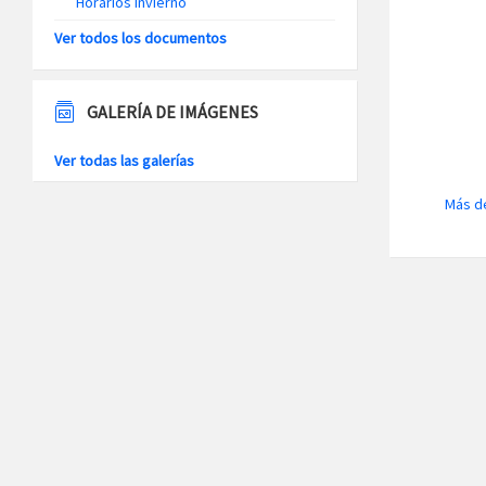
Horarios Invierno
Ver todos los documentos
GALERÍA DE IMÁGENES
Ver todas las galerías
Más de